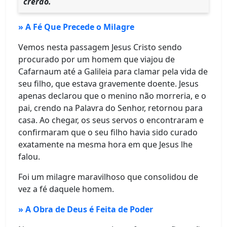
crerão.
» A Fé Que Precede o Milagre
Vemos nesta passagem Jesus Cristo sendo
procurado por um homem que viajou de
Cafarnaum até a Galileia para clamar pela vida de
seu filho, que estava gravemente doente. Jesus
apenas declarou que o menino não morreria, e o
pai, crendo na Palavra do Senhor, retornou para
casa. Ao chegar, os seus servos o encontraram e
confirmaram que o seu filho havia sido curado
exatamente na mesma hora em que Jesus lhe
falou.
Foi um milagre maravilhoso que consolidou de
vez a fé daquele homem.
» A Obra de Deus é Feita de Poder