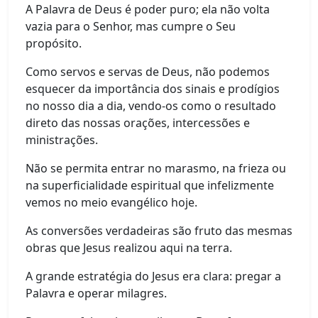
A Palavra de Deus é poder puro; ela não volta
vazia para o Senhor, mas cumpre o Seu
propósito.
Como servos e servas de Deus, não podemos
esquecer da importância dos sinais e prodígios
no nosso dia a dia, vendo-os como o resultado
direto das nossas orações, intercessões e
ministrações.
Não se permita entrar no marasmo, na frieza ou
na superficialidade espiritual que infelizmente
vemos no meio evangélico hoje.
As conversões verdadeiras são fruto das mesmas
obras que Jesus realizou aqui na terra.
A grande estratégia do Jesus era clara: pregar a
Palavra e operar milagres.