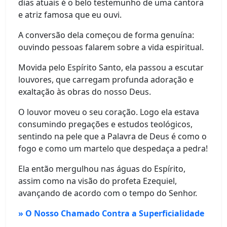
dias atuais é o belo testemunho de uma cantora
e atriz famosa que eu ouvi.
A conversão dela começou de forma genuína:
ouvindo pessoas falarem sobre a vida espiritual.
Movida pelo Espírito Santo, ela passou a escutar
louvores, que carregam profunda adoração e
exaltação às obras do nosso Deus.
O louvor moveu o seu coração. Logo ela estava
consumindo pregações e estudos teológicos,
sentindo na pele que a Palavra de Deus é como o
fogo e como um martelo que despedaça a pedra!
Ela então mergulhou nas águas do Espírito,
assim como na visão do profeta Ezequiel,
avançando de acordo com o tempo do Senhor.
» O Nosso Chamado Contra a Superficialidade