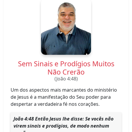
Sem Sinais e Prodígios Muitos
Não Crerão
(João 4:48)
Um dos aspectos mais marcantes do ministério
de Jesus é a manifestação do Seu poder para
despertar a verdadeira fé nos corações.
João 4:
48 Então Jesus lhe disse: Se vocês não
virem sinais e prodígios, de modo nenhum