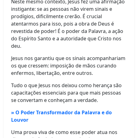
Neste mesmo contexto, Jesus fez uma afirmação
instigante: se as pessoas não virem sinais e
prodígios, dificilmente crerão. É crucial
atentarmos para isso, pois a obra de Deus é
revestida de poder! É o poder da Palavra, a ação
do Espírito Santo e a autoridade que Cristo nos
deu.
Jesus nos garantiu que os sinais acompanhariam
os que cressem: imposição de mãos curando
enfermos, libertação, entre outros.
Tudo o que Jesus nos deixou como herança são
capacitações essenciais para que mais pessoas
se convertam e conheçam a verdade.
» O Poder Transformador da Palavra e do
Louvor
Uma prova viva de como esse poder atua nos