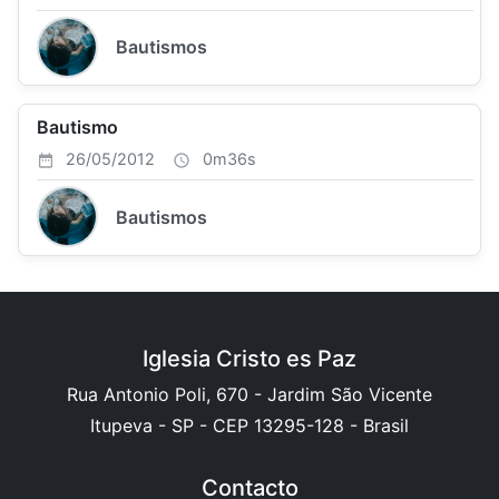
Bautismos
Bautismo
26/05/2012
0m36s
Bautismos
Iglesia Cristo es Paz
Rua Antonio Poli, 670 - Jardim São Vicente
Itupeva - SP - CEP 13295-128 - Brasil
Contacto