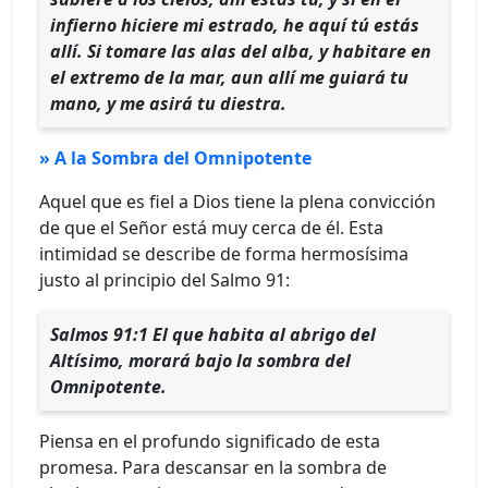
infierno hiciere mi estrado, he aquí tú estás
allí. Si tomare las alas del alba, y habitare en
el extremo de la mar, aun allí me guiará tu
mano, y me asirá tu diestra.
» A la Sombra del Omnipotente
Aquel que es fiel a Dios tiene la plena convicción
de que el Señor está muy cerca de él. Esta
intimidad se describe de forma hermosísima
justo al principio del Salmo 91:
Salmos 91:1 El que habita al abrigo del
Altísimo, morará bajo la sombra del
Omnipotente.
Piensa en el profundo significado de esta
promesa. Para descansar en la sombra de