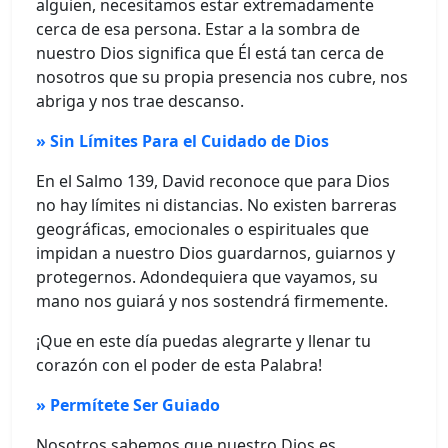
alguien, necesitamos estar extremadamente
cerca de esa persona. Estar a la sombra de
nuestro Dios significa que Él está tan cerca de
nosotros que su propia presencia nos cubre, nos
abriga y nos trae descanso.
» Sin Límites Para el Cuidado de Dios
En el Salmo 139, David reconoce que para Dios
no hay límites ni distancias. No existen barreras
geográficas, emocionales o espirituales que
impidan a nuestro Dios guardarnos, guiarnos y
protegernos. Adondequiera que vayamos, su
mano nos guiará y nos sostendrá firmemente.
¡Que en este día puedas alegrarte y llenar tu
corazón con el poder de esta Palabra!
» Permítete Ser Guiado
Nosotros sabemos que nuestro Dios es