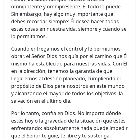
omnipotente y omnipresente. Él todo lo puede.
Sin embargo, hay algo muy importante que
debes recordar siempre: Él desea hacer todas
estas cosas en nuestra vida, siempre y cuando se
lo permitamos.
Cuando entregamos el control y le permitimos
obrar, el Señor Dios nos guía por el camino que Él
mismo ha establecido para nuestras vidas. Con Él
en la dirección, tenemos la garantía de que
llegaremos al destino planeado, cumpliendo el
propósito de Dios para nosotros en este mundo
y alcanzando el mayor de todos los objetivos: la
salvación en el último día.
Por lo tanto, confía en Dios. No importa dónde
estés hoy o la gravedad de la situación que estés
enfrentando: absolutamente nada puede impedir
que el Señor te guíe, te libre y te sostenga.