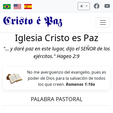
Cristo é Paz
Iglesia Cristo es Paz
"... y daré paz en este lugar, dijo el SEÑOR de los
ejércitos." Hageo 2:9
No me avergüenzo del evangelio, pues es
poder de Dios para la salvación de todos
los que creen.
Romanos 1:16a
PALABRA PASTORAL