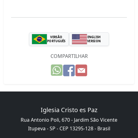
VERSÃO
ENGLISH
PORTUGUÊS
VERSION
COMPARTILHAR
Iglesia Cristo es Paz
Rua Antonio Poli, 670 - Jardim São Vicente
Itupeva - SP - CEP 13295-128 - Brasil