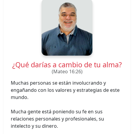
¿Qué darías a cambio de tu alma?
(Mateo 16:26)
Muchas personas se están involucrando y
engañando con los valores y estrategias de este
mundo.
Mucha gente está poniendo su fe en sus
relaciones personales y profesionales, su
intelecto y su dinero.