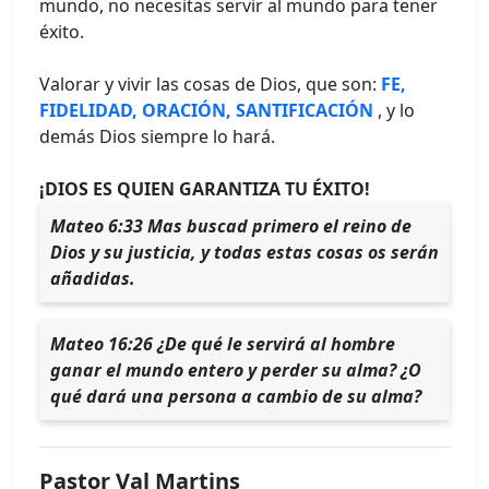
mundo, no necesitas servir al mundo para tener
éxito.
Valorar y vivir las cosas de Dios, que son:
FE,
FIDELIDAD, ORACIÓN, SANTIFICACIÓN
, y lo
demás Dios siempre lo hará.
¡DIOS ES QUIEN GARANTIZA TU ÉXITO!
Mateo 6:33 Mas buscad primero el reino de
Dios y su justicia, y todas estas cosas os serán
añadidas.
Mateo 16:26 ¿De qué le servirá al hombre
ganar el mundo entero y perder su alma? ¿O
qué dará una persona a cambio de su alma?
Pastor Val Martins