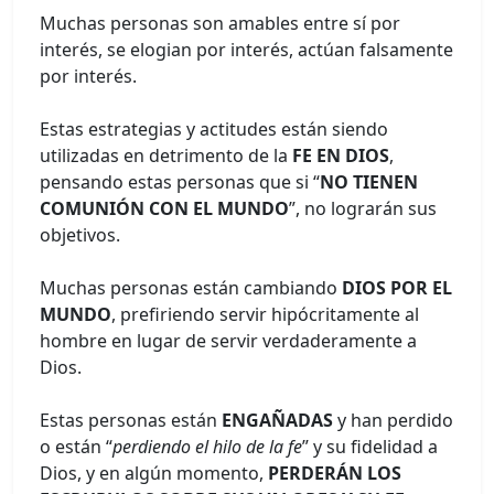
Muchas personas son amables entre sí por
interés, se elogian por interés, actúan falsamente
por interés.
Estas estrategias y actitudes están siendo
utilizadas en detrimento de la
FE EN DIOS
,
pensando estas personas que si “
NO TIENEN
COMUNIÓN CON EL MUNDO
”, no lograrán sus
objetivos.
Muchas personas están cambiando
DIOS POR EL
MUNDO
, prefiriendo servir hipócritamente al
hombre en lugar de servir verdaderamente a
Dios.
Estas personas están
ENGAÑADAS
y han perdido
o están “
perdiendo el hilo de la fe
” y su fidelidad a
Dios, y en algún momento,
PERDERÁN LOS