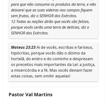
para que não consuma os produtos da terra, e não
deixarei que as suas videiras nos campos fiquem
sem frutos, diz o SENHOR dos Exércitos.
12 Todas as nações dirão que vocês são felizes,
porque vocês serão uma terra de delícias, diz o
SENHOR dos Exércitos.
Mateus 23:23
Ai de vocês, escribas e fariseus,
hipócritas, porque vocês dão o dízimo da
hortelã, do endro e do cominho e desprezam
os preceitos mais importantes da Lei: a justiça,
a misericórdia e a fé. Mas vocês deviam fazer
estas coisas, sem omitir aquelas!
Pastor Val Martins