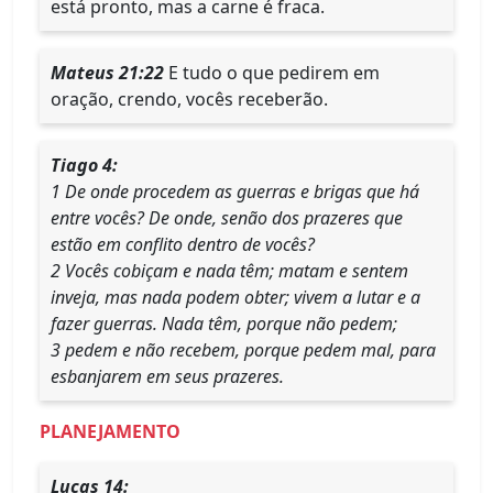
está pronto, mas a carne é fraca.
Mateus 21:22
E tudo o que pedirem em
oração, crendo, vocês receberão.
Tiago 4:
1 De onde procedem as guerras e brigas que há
entre vocês? De onde, senão dos prazeres que
estão em conflito dentro de vocês?
2 Vocês cobiçam e nada têm; matam e sentem
inveja, mas nada podem obter; vivem a lutar e a
fazer guerras. Nada têm, porque não pedem;
3 pedem e não recebem, porque pedem mal, para
esbanjarem em seus prazeres.
PLANEJAMENTO
Lucas 14: