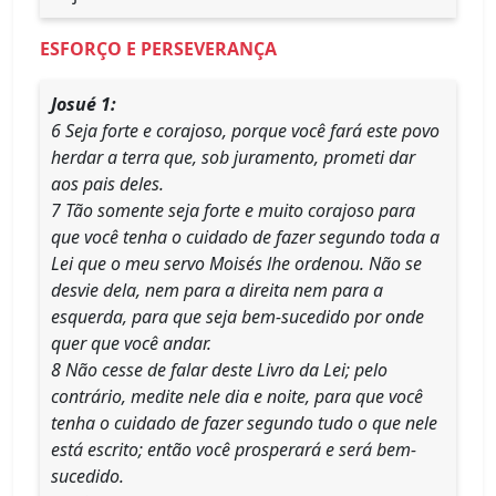
ESFORÇO E PERSEVERANÇA
Josué 1:
6 Seja forte e corajoso, porque você fará este povo
herdar a terra que, sob juramento, prometi dar
aos pais deles.
7 Tão somente seja forte e muito corajoso para
que você tenha o cuidado de fazer segundo toda a
Lei que o meu servo Moisés lhe ordenou. Não se
desvie dela, nem para a direita nem para a
esquerda, para que seja bem-sucedido por onde
quer que você andar.
8 Não cesse de falar deste Livro da Lei; pelo
contrário, medite nele dia e noite, para que você
tenha o cuidado de fazer segundo tudo o que nele
está escrito; então você prosperará e será bem-
sucedido.