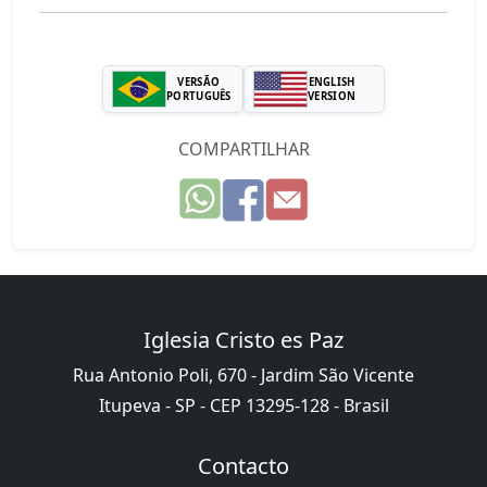
VERSÃO
ENGLISH
PORTUGUÊS
VERSION
COMPARTILHAR
Iglesia Cristo es Paz
Rua Antonio Poli, 670 - Jardim São Vicente
Itupeva - SP - CEP 13295-128 - Brasil
Contacto