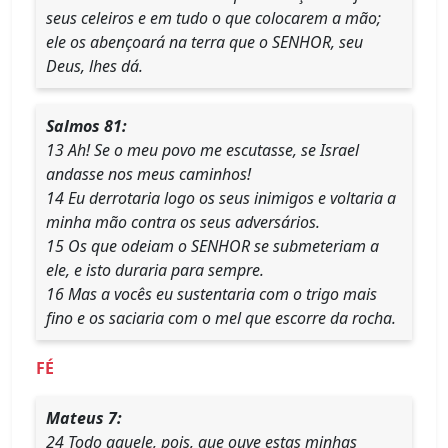
seus celeiros e em tudo o que colocarem a mão;
ele os abençoará na terra que o SENHOR, seu
Deus, lhes dá.
Salmos 81:
13 Ah! Se o meu povo me escutasse, se Israel
andasse nos meus caminhos!
14 Eu derrotaria logo os seus inimigos e voltaria a
minha mão contra os seus adversários.
15 Os que odeiam o SENHOR se submeteriam a
ele, e isto duraria para sempre.
16 Mas a vocês eu sustentaria com o trigo mais
fino e os saciaria com o mel que escorre da rocha.
FÉ
Mateus 7:
24 Todo aquele, pois, que ouve estas minhas