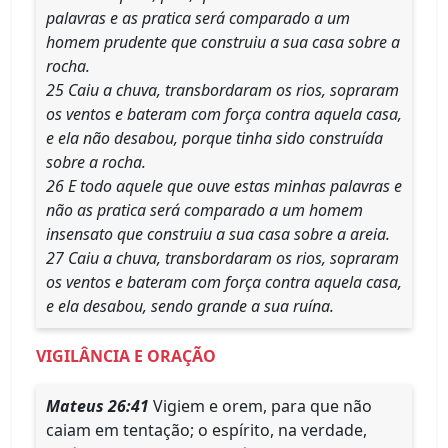
palavras e as pratica será comparado a um
homem prudente que construiu a sua casa sobre a
rocha.
25 Caiu a chuva, transbordaram os rios, sopraram
os ventos e bateram com força contra aquela casa,
e ela não desabou, porque tinha sido construída
sobre a rocha.
26 E todo aquele que ouve estas minhas palavras e
não as pratica será comparado a um homem
insensato que construiu a sua casa sobre a areia.
27 Caiu a chuva, transbordaram os rios, sopraram
os ventos e bateram com força contra aquela casa,
e ela desabou, sendo grande a sua ruína.
VIGILÂNCIA E ORAÇÃO
Mateus 26:41
Vigiem e orem, para que não
caiam em tentação; o espírito, na verdade,