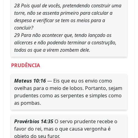
28 Pois qual de vocês, pretendendo construir uma
torre, não se assenta primeiro para calcular a
despesa e verificar se tem os meios para a
concluir?
29 Para não acontecer que, tendo lançado os
alicerces e não podendo terminar a construção,
todos os que a virem zombem dele.
PRUDÊNCIA
Mateus 10:16
— Eis que eu os envio como
ovelhas para o meio de lobos. Portanto, sejam
prudentes como as serpentes e simples como
as pombas.
Provérbios 14:35
O servo prudente recebe o
favor do rei, mas o que causa vergonha é
objeto do seu furor.