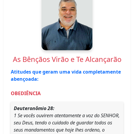
As Bênçãos Virão e Te Alcançarão
Atitudes que geram uma vida completamente
abençoada:
OBEDIÊNCIA
Deuteronômio 28:
1 Se vocês ouvirem atentamente a voz do SENHOR,
seu Deus, tendo o cuidado de guardar todos os
seus mandamentos que hoje lhes ordeno, o