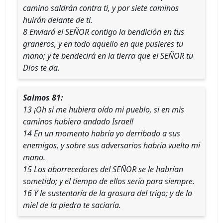
camino saldrán contra ti, y por siete caminos
huirán delante de ti.
8 Enviará el SEÑOR contigo la bendición en tus
graneros, y en todo aquello en que pusieres tu
mano; y te bendecirá en la tierra que el SEÑOR tu
Dios te da.
Salmos 81:
13 ¡Oh si me hubiera oído mi pueblo, si en mis
caminos hubiera andado Israel!
14 En un momento habría yo derribado a sus
enemigos, y sobre sus adversarios habría vuelto mi
mano.
15 Los aborrecedores del SEÑOR se le habrían
sometido; y el tiempo de ellos sería para siempre.
16 Y le sustentaría de la grosura del trigo; y de la
miel de la piedra te saciaría.