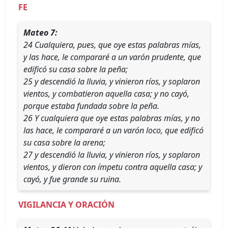
FE
Mateo 7:
24 Cualquiera, pues, que oye estas palabras mías,
y las hace, le compararé a un varón prudente, que
edificó su casa sobre la peña;
25 y descendió la lluvia, y vinieron ríos, y soplaron
vientos, y combatieron aquella casa; y no cayó,
porque estaba fundada sobre la peña.
26 Y cualquiera que oye estas palabras mías, y no
las hace, le compararé a un varón loco, que edificó
su casa sobre la arena;
27 y descendió la lluvia, y vinieron ríos, y soplaron
vientos, y dieron con ímpetu contra aquella casa; y
cayó, y fue grande su ruina.
VIGILANCIA Y ORACIÓN