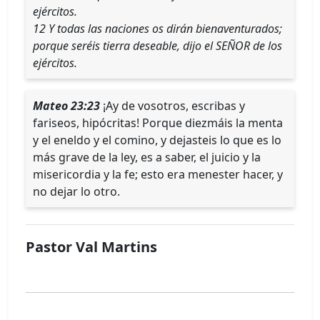
ejércitos.
12 Y todas las naciones os dirán bienaventurados;
porque seréis tierra deseable, dijo el SEÑOR de los
ejércitos.
Mateo 23:23
¡Ay de vosotros, escribas y
fariseos, hipócritas! Porque diezmáis la menta
y el eneldo y el comino, y dejasteis lo que es lo
más grave de la ley, es a saber, el juicio y la
misericordia y la fe; esto era menester hacer, y
no dejar lo otro.
Pastor Val Martins