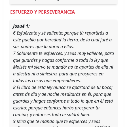
ESFUERZO Y PERSEVERANCIA
Josué 1:
6 Esfuérzate y sé valiente; porque tú repartirás a
este pueblo por heredad la tierra, de la cual juré a
sus padres que la daría a ellos.
7 Solamente te esfuerces, y seas muy valiente, para
que guardes y hagas conforme a toda la ley que
Moisés mi siervo te mandó; no te apartes de ella ni
a diestra ni a siniestra, para que prosperes en
todas las cosas que emprendieres.
8 El libro de esta ley nunca se apartará de tu boca;
antes de día y de noche meditarás en él, para que
guardes y hagas conforme a todo lo que en él está
escrito; porque entonces harás prosperar tu
camino, y entonces todo te saldrá bien.
9 Mira que te mando que te esfuerces y seas