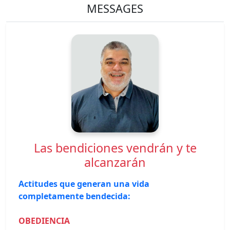
MESSAGES
Las bendiciones vendrán y te
alcanzarán
Actitudes que generan una vida
completamente bendecida:
OBEDIENCIA