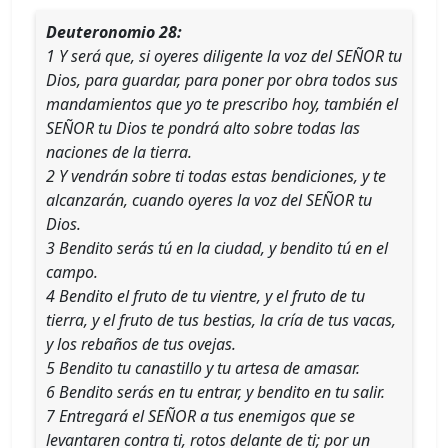
Deuteronomio 28:
1 Y será que, si oyeres diligente la voz del SEÑOR tu
Dios, para guardar, para poner por obra todos sus
mandamientos que yo te prescribo hoy, también el
SEÑOR tu Dios te pondrá alto sobre todas las
naciones de la tierra.
2 Y vendrán sobre ti todas estas bendiciones, y te
alcanzarán, cuando oyeres la voz del SEÑOR tu
Dios.
3 Bendito serás tú en la ciudad, y bendito tú en el
campo.
4 Bendito el fruto de tu vientre, y el fruto de tu
tierra, y el fruto de tus bestias, la cría de tus vacas,
y los rebaños de tus ovejas.
5 Bendito tu canastillo y tu artesa de amasar.
6 Bendito serás en tu entrar, y bendito en tu salir.
7 Entregará el SEÑOR a tus enemigos que se
levantaren contra ti, rotos delante de ti; por un