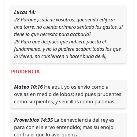
Lucas 14:
28 Porque ¿cuál de vosotros, queriendo edificar
una torre, no cuenta primero sentado los gastos, si
tiene lo que necesita para acabarla?
29 Para que después que hubiere puesto el
fundamento, y no la pudiere acabar, todos los que
lo vieren, no comiencen a hacer burla de él,
PRUDENCIA
Mateo 10:16
He aquí, yo os envío como a
ovejas en medio de lobos; sed pues prudentes
como serpientes, y sencillos como palomas.
Proverbios 14:35
La benevolencia del rey es
para con el siervo entendido; mas su enojo
contra el que lo avergüenza.