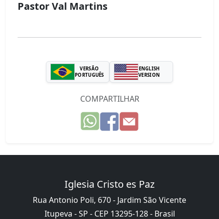
Pastor Val Martins
VERSÃO
ENGLISH
PORTUGUÊS
VERSION
COMPARTILHAR
Iglesia Cristo es Paz
Rua Antonio Poli, 670 - Jardim São Vicente
Itupeva - SP - CEP 13295-128 - Brasil