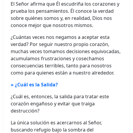
El Señor afirma que Él escudriña los corazones y
prueba los pensamientos. Él conoce la verdad
sobre quiénes somos y, en realidad, Dios nos
conoce mejor que nosotros mismos.
¿Cuántas veces nos negamos a aceptar esta
verdad? Por seguir nuestro propio corazón,
muchas veces tomamos decisiones equivocadas,
acumulamos frustraciones y cosechamos
consecuencias terribles, tanto para nosotros
como para quienes están a nuestro alrededor.
» ¿Cuál es la Salida?
¿Cuál es, entonces, la salida para tratar este
corazón engañoso y evitar que traiga
destrucción?
La única solución es acercarnos al Señor,
buscando refugio bajo la sombra del