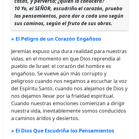
cosas, y perverso; ¿quién lo conocerá?
10 Yo, el SEÑOR, escudriño el corazón, pruebo
los pensamientos, para dar a cada uno según
sus caminos, según el fruto de sus obras.
» El Peligro de un Corazón Engañoso
Jeremías expuso una dura realidad para nuestras
vidas, en el momento en que Dios reprendía al
pueblo de Israel: el corazón del hombre es
engañoso. Se vuelve aún más corrupto y
peligroso cuando nos negamos a escuchar la voz
del Espíritu Santo, cuando nos alejamos de Dios y
nos dejamos llevar por la frialdad espiritual.
Cuando nuestras emociones comienzan a dirigir
nuestra vida, inevitablemente somos conducidos
a caminos áridos y desiertos.
» El Dios Que Escudriña los Pensamientos