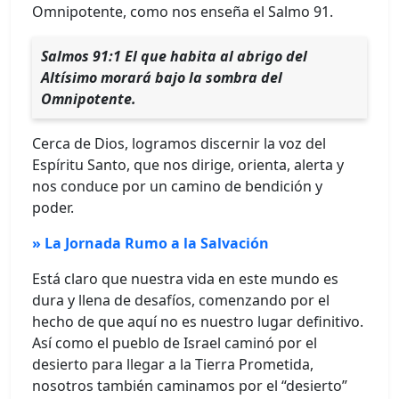
Omnipotente, como nos enseña el Salmo 91.
Salmos 91:1 El que habita al abrigo del
Altísimo morará bajo la sombra del
Omnipotente.
Cerca de Dios, logramos discernir la voz del
Espíritu Santo, que nos dirige, orienta, alerta y
nos conduce por un camino de bendición y
poder.
» La Jornada Rumo a la Salvación
Está claro que nuestra vida en este mundo es
dura y llena de desafíos, comenzando por el
hecho de que aquí no es nuestro lugar definitivo.
Así como el pueblo de Israel caminó por el
desierto para llegar a la Tierra Prometida,
nosotros también caminamos por el “desierto”