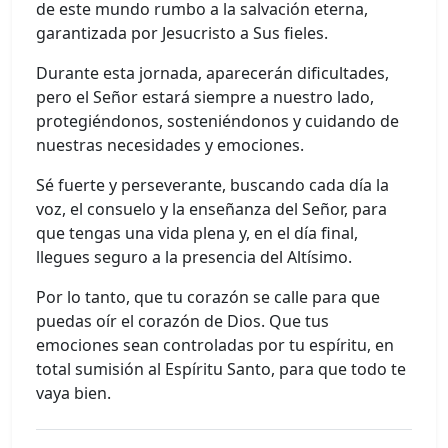
de este mundo rumbo a la salvación eterna,
garantizada por Jesucristo a Sus fieles.
Durante esta jornada, aparecerán dificultades,
pero el Señor estará siempre a nuestro lado,
protegiéndonos, sosteniéndonos y cuidando de
nuestras necesidades y emociones.
Sé fuerte y perseverante, buscando cada día la
voz, el consuelo y la enseñanza del Señor, para
que tengas una vida plena y, en el día final,
llegues seguro a la presencia del Altísimo.
Por lo tanto, que tu corazón se calle para que
puedas oír el corazón de Dios. Que tus
emociones sean controladas por tu espíritu, en
total sumisión al Espíritu Santo, para que todo te
vaya bien.