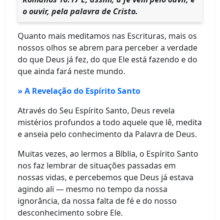
o ouvir, pela palavra de Cristo.
Quanto mais meditamos nas Escrituras, mais os
nossos olhos se abrem para perceber a verdade
do que Deus já fez, do que Ele está fazendo e do
que ainda fará neste mundo.
» A Revelação do Espírito Santo
Através do Seu Espírito Santo, Deus revela
mistérios profundos a todo aquele que lê, medita
e anseia pelo conhecimento da Palavra de Deus.
Muitas vezes, ao lermos a Bíblia, o Espírito Santo
nos faz lembrar de situações passadas em
nossas vidas, e percebemos que Deus já estava
agindo ali — mesmo no tempo da nossa
ignorância, da nossa falta de fé e do nosso
desconhecimento sobre Ele.