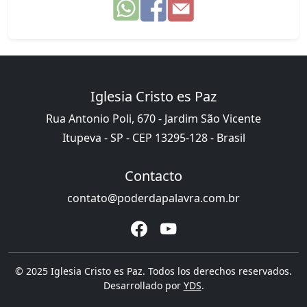
Iglesia Cristo es Paz
Rua Antonio Poli, 670 - Jardim São Vicente
Itupeva - SP - CEP 13295-128 - Brasil
Contacto
contato@poderdapalavra.com.br
© 2025 Iglesia Cristo es Paz. Todos los derechos reservados.
Desarrollado por
YDS
.