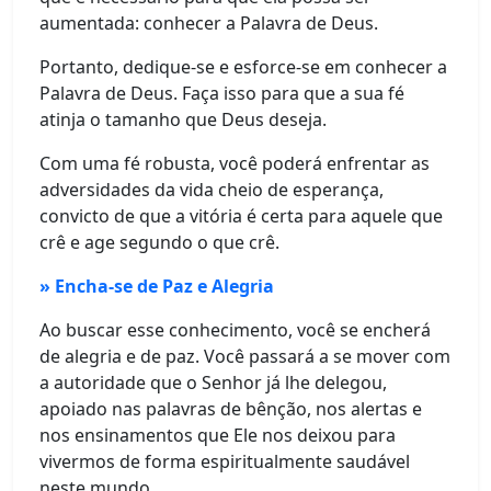
aumentada: conhecer a Palavra de Deus.
Portanto, dedique-se e esforce-se em conhecer a
Palavra de Deus. Faça isso para que a sua fé
atinja o tamanho que Deus deseja.
Com uma fé robusta, você poderá enfrentar as
adversidades da vida cheio de esperança,
convicto de que a vitória é certa para aquele que
crê e age segundo o que crê.
» Encha-se de Paz e Alegria
Ao buscar esse conhecimento, você se encherá
de alegria e de paz. Você passará a se mover com
a autoridade que o Senhor já lhe delegou,
apoiado nas palavras de bênção, nos alertas e
nos ensinamentos que Ele nos deixou para
vivermos de forma espiritualmente saudável
neste mundo.