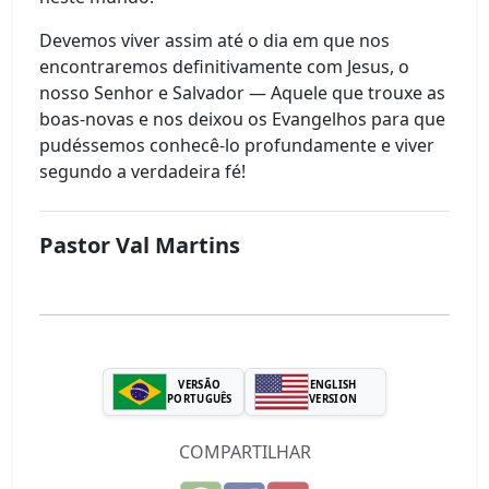
Devemos viver assim até o dia em que nos
encontraremos definitivamente com Jesus, o
nosso Senhor e Salvador — Aquele que trouxe as
boas-novas e nos deixou os Evangelhos para que
pudéssemos conhecê-lo profundamente e viver
segundo a verdadeira fé!
Pastor Val Martins
VERSÃO
ENGLISH
PORTUGUÊS
VERSION
COMPARTILHAR