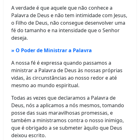
A verdade é que aquele que não conhece a
Palavra de Deus e não tem intimidade com Jesus,
o Filho de Deus, não consegue desenvolver uma
fé do tamanho e na intensidade que o Senhor
deseja.
» O Poder de Ministrar a Palavra
A nossa fé é expressa quando passamos a
ministrar a Palavra de Deus às nossas próprias
vidas, às circunstâncias ao nosso redor e até
mesmo ao mundo espiritual.
Todas as vezes que declaramos a Palavra de
Deus, nós a aplicamos a nós mesmos, tomando
posse das suas maravilhosas promessas, e
também a ministramos contra o nosso inimigo,
que é obrigado a se submeter àquilo que Deus
deixou escrito.