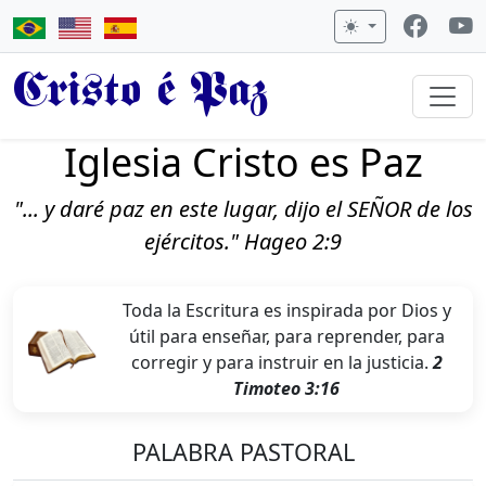
Cristo é Paz
Iglesia Cristo es Paz
"... y daré paz en este lugar, dijo el SEÑOR de los
ejércitos." Hageo 2:9
Toda la Escritura es inspirada por Dios y
útil para enseñar, para reprender, para
corregir y para instruir en la justicia.
2
Timoteo 3:16
PALABRA PASTORAL