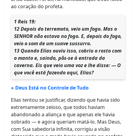
ao coração do profeta.
1 Reis 19:
12 Depois do terremoto, veio um fogo. Mas o
SENHOR não estava no fogo. E, depois do fogo,
veio o som de um suave sussurro.
13 Quando Elias ouviu isso, cobriu o rosto com
o manto e, saindo, pôs-se à entrada da
caverna. Eis que veio uma voz e lhe disse: — O
que você está fazendo aqui, Elias?
» Deus Está no Controle de Tudo
Elias tentou se justificar, dizendo que havia sido
extremamente zeloso, que todos haviam
abandonado a aliança e que apenas ele havia
sobrado — e agora queriam matá-lo. Mas Deus,
com Sua sabedoria infinita, corrigiu a visão