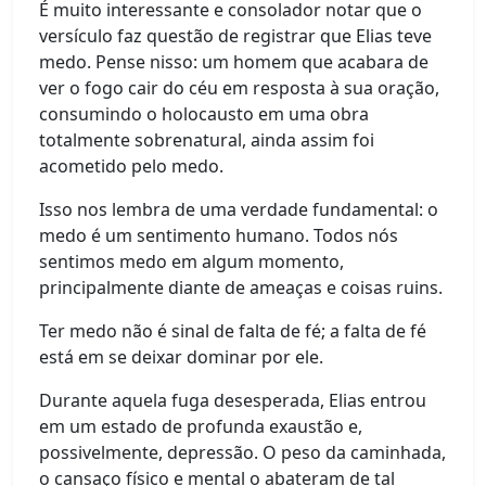
É muito interessante e consolador notar que o
versículo faz questão de registrar que Elias teve
medo. Pense nisso: um homem que acabara de
ver o fogo cair do céu em resposta à sua oração,
consumindo o holocausto em uma obra
totalmente sobrenatural, ainda assim foi
acometido pelo medo.
Isso nos lembra de uma verdade fundamental: o
medo é um sentimento humano. Todos nós
sentimos medo em algum momento,
principalmente diante de ameaças e coisas ruins.
Ter medo não é sinal de falta de fé; a falta de fé
está em se deixar dominar por ele.
Durante aquela fuga desesperada, Elias entrou
em um estado de profunda exaustão e,
possivelmente, depressão. O peso da caminhada,
o cansaço físico e mental o abateram de tal