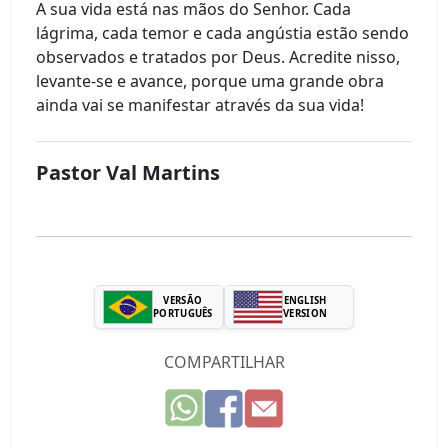
A sua vida está nas mãos do Senhor. Cada
lágrima, cada temor e cada angústia estão sendo
observados e tratados por Deus. Acredite nisso,
levante-se e avance, porque uma grande obra
ainda vai se manifestar através da sua vida!
Pastor Val Martins
VERSÃO
ENGLISH
PORTUGUÊS
VERSION
COMPARTILHAR