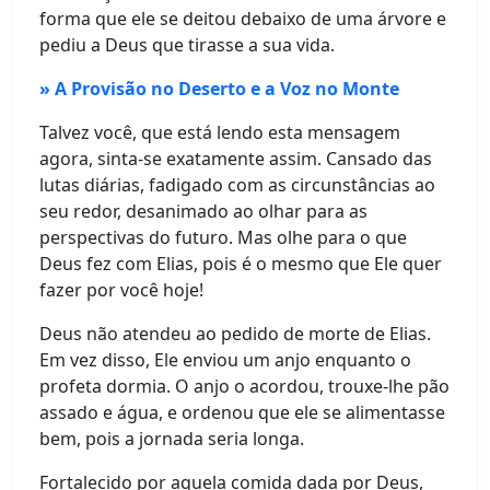
forma que ele se deitou debaixo de uma árvore e
pediu a Deus que tirasse a sua vida.
» A Provisão no Deserto e a Voz no Monte
Talvez você, que está lendo esta mensagem
agora, sinta-se exatamente assim. Cansado das
lutas diárias, fadigado com as circunstâncias ao
seu redor, desanimado ao olhar para as
perspectivas do futuro. Mas olhe para o que
Deus fez com Elias, pois é o mesmo que Ele quer
fazer por você hoje!
Deus não atendeu ao pedido de morte de Elias.
Em vez disso, Ele enviou um anjo enquanto o
profeta dormia. O anjo o acordou, trouxe-lhe pão
assado e água, e ordenou que ele se alimentasse
bem, pois a jornada seria longa.
Fortalecido por aquela comida dada por Deus,