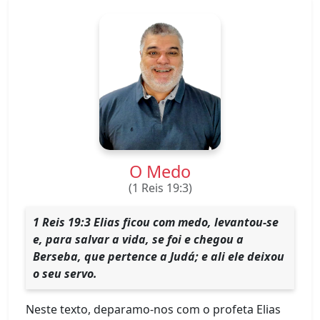
O Medo
(1 Reis 19:3)
1 Reis 19:3 Elias ficou com medo, levantou-se
e, para salvar a vida, se foi e chegou a
Berseba, que pertence a Judá; e ali ele deixou
o seu servo.
Neste texto, deparamo-nos com o profeta Elias