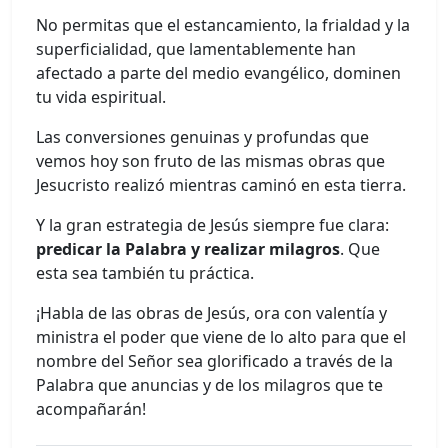
No permitas que el estancamiento, la frialdad y la
superficialidad, que lamentablemente han
afectado a parte del medio evangélico, dominen
tu vida espiritual.
Las conversiones genuinas y profundas que
vemos hoy son fruto de las mismas obras que
Jesucristo realizó mientras caminó en esta tierra.
Y la gran estrategia de Jesús siempre fue clara:
predicar la Palabra y realizar milagros
. Que
esta sea también tu práctica.
¡Habla de las obras de Jesús, ora con valentía y
ministra el poder que viene de lo alto para que el
nombre del Señor sea glorificado a través de la
Palabra que anuncias y de los milagros que te
acompañarán!