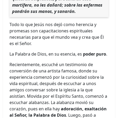
mortífera, no les dañará; sobre los enfermos
pondrán sus manos, y sanarán.
Todo lo que Jesús nos dejó como herencia y
promesas son capacitaciones espirituales
necesarias para que el mundo vea y crea que Él
es el Señor.
La Palabra de Dios, en su esencia, es
poder puro
.
Recientemente, escuché un testimonio de
conversión de una artista famosa, donde su
experiencia comenzó por la curiosidad sobre la
vida espiritual, después de escuchar a unos
amigos conversar sobre la iglesia a la que
asistían. Movida por el Espíritu Santo, comenzó a
escuchar alabanzas. La alabanza movió su
corazón, pues en ella hay
adoración, exaltación
al Señor, la Palabra de Dios
. Luego, pasó a