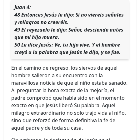
Juan 4:
48 Entonces Jesús le dijo: Si no viereis señales
y milagros no creeréis.
49 El reyezuelo le dijo: Señor, desciende antes
que mi hijo muera.
50 Le dice Jesús: Ve, tu hijo vive. Y el hombre
creyó a la palabra que Jesús le dijo, y se fue.
En el camino de regreso, los siervos de aquel
hombre salieron a su encuentro con la
maravillosa noticia de que el niño estaba sanado.
Al preguntar la hora exacta de la mejoría, el
padre comprobó que había sido en el momento
exacto en que Jesús liberó Su palabra. Aquel
milagro extraordinario no solo trajo vida al niño,
sino que reforzó de forma definitiva la fe de
aquel padre y de toda su casa.