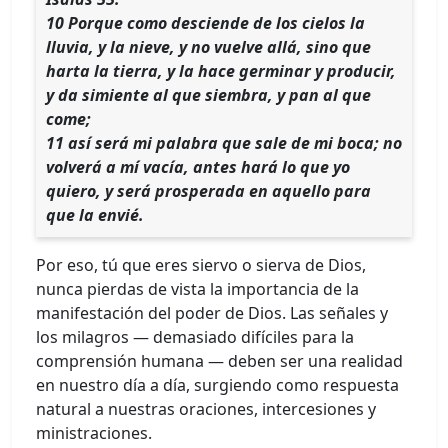
10 Porque como desciende de los cielos la
lluvia, y la nieve, y no vuelve allá, sino que
harta la tierra, y la hace germinar y producir,
y da simiente al que siembra, y pan al que
come;
11 así será mi palabra que sale de mi boca; no
volverá a mí vacía, antes hará lo que yo
quiero, y será prosperada en aquello para
que la envié.
Por eso, tú que eres siervo o sierva de Dios,
nunca pierdas de vista la importancia de la
manifestación del poder de Dios. Las señales y
los milagros — demasiado difíciles para la
comprensión humana — deben ser una realidad
en nuestro día a día, surgiendo como respuesta
natural a nuestras oraciones, intercesiones y
ministraciones.