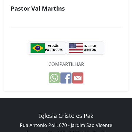
Pastor Val Martins
VERSÃO
ENGLISH
PORTUGUÊS
VERSION
COMPARTILHAR
Iglesia Cristo es Paz
Rua Antonio Poli, 670 - Jardim São Vicente