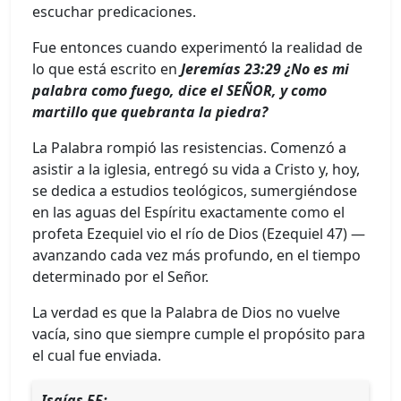
escuchar predicaciones.
Fue entonces cuando experimentó la realidad de
lo que está escrito en
Jeremías 23:29 ¿No es mi
palabra como fuego, dice el SEÑOR, y como
martillo que quebranta la piedra?
La Palabra rompió las resistencias. Comenzó a
asistir a la iglesia, entregó su vida a Cristo y, hoy,
se dedica a estudios teológicos, sumergiéndose
en las aguas del Espíritu exactamente como el
profeta Ezequiel vio el río de Dios (Ezequiel 47) —
avanzando cada vez más profundo, en el tiempo
determinado por el Señor.
La verdad es que la Palabra de Dios no vuelve
vacía, sino que siempre cumple el propósito para
el cual fue enviada.
Isaías 55: