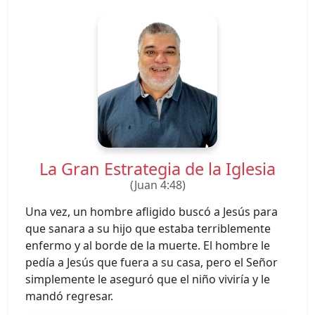
La Gran Estrategia de la Iglesia
(Juan 4:48)
Una vez, un hombre afligido buscó a Jesús para
que sanara a su hijo que estaba terriblemente
enfermo y al borde de la muerte. El hombre le
pedía a Jesús que fuera a su casa, pero el Señor
simplemente le aseguró que el niño viviría y le
mandó regresar.