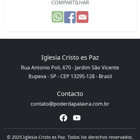
COMPARTILHAR
Iglesia Cristo es Paz
Rua Antonio Poli, 670 - Jardim São Vicente
Itupeva - SP - CEP 13295-128 - Brasil
Contacto
contato@poderdapalavra.com.br
© 2025 Iglesia Cristo es Paz. Todos los derechos reservados.