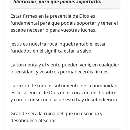
liberación, para que podáis soportarla.
Estar firmes en la presencia de Dios es
fundamental para que podáis soportar y tener el
escape necesario para vuestras luchas.
Jesús es nuestra roca inquebrantable, estar
fundados en él significa estar a salvo.
La tormenta y el viento pueden venir, en cualquier
intensidad, y vosotros permaneceréis firmes.
La razón de todo el sufrimiento de la humanidad
es la carencia. de Dios en el corazón del hombre
y como consecuencia de esto hay desobediencia.
Grande será la ruina del que no escucha y
desobedece al Señor.