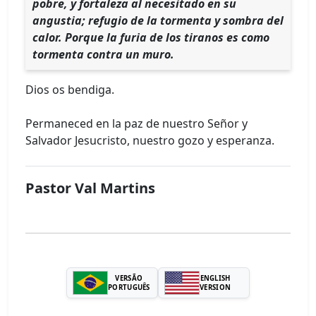
pobre, y fortaleza al necesitado en su
angustia; refugio de la tormenta y sombra del
calor. Porque la furia de los tiranos es como
tormenta contra un muro.
Dios os bendiga.
Permaneced en la paz de nuestro Señor y
Salvador Jesucristo, nuestro gozo y esperanza.
Pastor Val Martins
VERSÃO
ENGLISH
PORTUGUÊS
VERSION