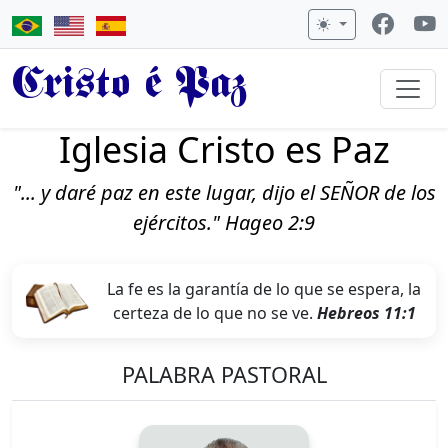
Cristo é Paz
Iglesia Cristo es Paz
"... y daré paz en este lugar, dijo el SEÑOR de los
ejércitos." Hageo 2:9
La fe es la garantía de lo que se espera, la
certeza de lo que no se ve.
Hebreos 11:1
PALABRA PASTORAL