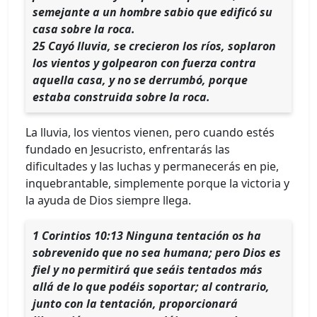
semejante a un hombre sabio que edificó su
casa sobre la roca.
25 Cayó lluvia, se crecieron los ríos, soplaron
los vientos y golpearon con fuerza contra
aquella casa, y no se derrumbó, porque
estaba construida sobre la roca.
La lluvia, los vientos vienen, pero cuando estés
fundado en Jesucristo, enfrentarás las
dificultades y las luchas y permanecerás en pie,
inquebrantable, simplemente porque la victoria y
la ayuda de Dios siempre llega.
1 Corintios 10:13 Ninguna tentación os ha
sobrevenido que no sea humana; pero Dios es
fiel y no permitirá que seáis tentados más
allá de lo que podéis soportar; al contrario,
junto con la tentación, proporcionará