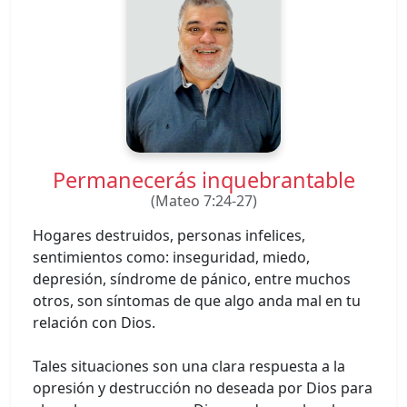
Permanecerás inquebrantable
(Mateo 7:24-27)
Hogares destruidos, personas infelices,
sentimientos como: inseguridad, miedo,
depresión, síndrome de pánico, entre muchos
otros, son síntomas de que algo anda mal en tu
relación con Dios.
Tales situaciones son una clara respuesta a la
opresión y destrucción no deseada por Dios para