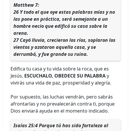
Matthew 7:
26 Y todo el que oye estas palabras mías y no
las pone en práctica, será semejante a un
hombre necio que edificó su casa sobre la
arena.
27 Cayó lluvia, crecieron los ríos, soplaron los
vientos y azotaron aquella casa, y se
derrumbó, y fue grande su ruina.
Edifica tu casa y tu vida sobre la roca, que es
Jesús,
ESCUCHALO, OBEDECE SU PALABRA
y
vivirás una vida de paz, prosperidad y alegría.
Por supuesto, las luchas vendrán, pero sabrás
afrontarlas y no prevalecerán contra ti, porque
Dios enviará ayuda en el momento indicado.
Isaías 25:4 Porque tú has sido fortaleza al