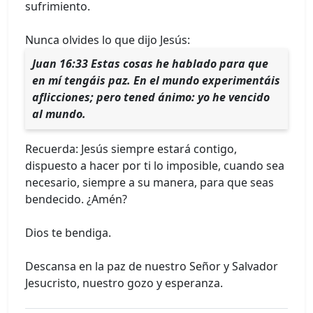
sufrimiento.
Nunca olvides lo que dijo Jesús:
Juan 16:33 Estas cosas he hablado para que
en mí tengáis paz. En el mundo experimentáis
aflicciones; pero tened ánimo: yo he vencido
al mundo.
Recuerda: Jesús siempre estará contigo,
dispuesto a hacer por ti lo imposible, cuando sea
necesario, siempre a su manera, para que seas
bendecido. ¿Amén?
Dios te bendiga.
Descansa en la paz de nuestro Señor y Salvador
Jesucristo, nuestro gozo y esperanza.