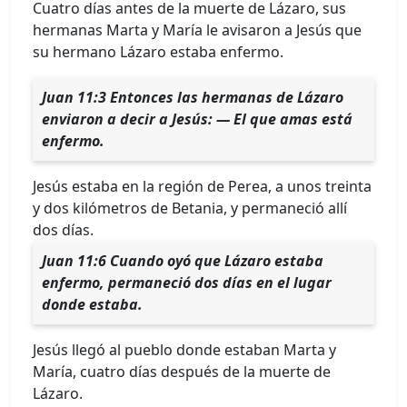
Cuatro días antes de la muerte de Lázaro, sus
hermanas Marta y María le avisaron a Jesús que
su hermano Lázaro estaba enfermo.
Juan 11:3 Entonces las hermanas de Lázaro
enviaron a decir a Jesús: — El que amas está
enfermo.
Jesús estaba en la región de Perea, a unos treinta
y dos kilómetros de Betania, y permaneció allí
dos días.
Juan 11:6 Cuando oyó que Lázaro estaba
enfermo, permaneció dos días en el lugar
donde estaba.
Jesús llegó al pueblo donde estaban Marta y
María, cuatro días después de la muerte de
Lázaro.