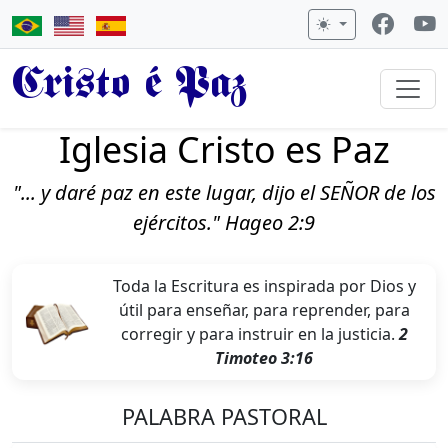
Cristo é Paz
Iglesia Cristo es Paz
"... y daré paz en este lugar, dijo el SEÑOR de los
ejércitos." Hageo 2:9
Toda la Escritura es inspirada por Dios y
útil para enseñar, para reprender, para
corregir y para instruir en la justicia.
2
Timoteo 3:16
PALABRA PASTORAL