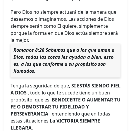
Pero Dios no siempre actuará de la manera que
deseamos o imaginamos. Las acciones de Dios
siempre serán como Él quiere, simplemente
porque la forma en que Dios actúa siempre será
la mejor.
Romanos 8:28 Sabemos que a los que aman a
Dios, todas las cosas les ayudan a bien, esto
es, a los que conforme a su propósito son
llamados.
Tenga la seguridad de que,
SI ESTÁS SIENDO FIEL
A DIOS
, todo lo que te sucede tiene un buen
propósito, que es:
BENDICERTE O AUMENTAR TU
FE O DEMOSTRAR TU FIDELIDAD Y
PERSEVERANCIA
, entendiendo que en todas
estas situaciones
La VICTORIA SIEMPRE
LLEGARA.