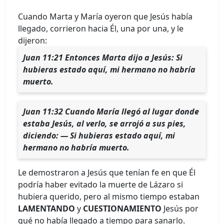
Cuando Marta y María oyeron que Jesús había
llegado, corrieron hacia Él, una por una, y le
dijeron:
Juan 11:21 Entonces Marta dijo a Jesús: Si
hubieras estado aquí, mi hermano no habría
muerto.
Juan 11:32 Cuando María llegó al lugar donde
estaba Jesús, al verlo, se arrojó a sus pies,
diciendo: — Si hubieras estado aquí, mi
hermano no habría muerto.
Le demostraron a Jesús que tenían fe en que Él
podría haber evitado la muerte de Lázaro si
hubiera querido, pero al mismo tiempo estaban
LAMENTANDO
y
CUESTIONAMIENTO
Jesús por
qué no había llegado a tiempo para sanarlo.