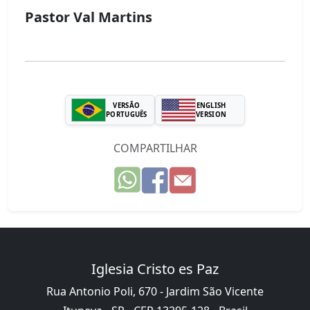
Pastor Val Martins
VERSÃO
ENGLISH
PORTUGUÊS
VERSION
COMPARTILHAR
Iglesia Cristo es Paz
Rua Antonio Poli, 670 - Jardim São Vicente