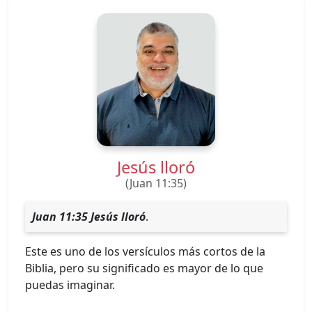
Jesús lloró
(Juan 11:35)
Juan 11:35 Jesús lloró
.
Este es uno de los versículos más cortos de la
Biblia, pero su significado es mayor de lo que
puedas imaginar.