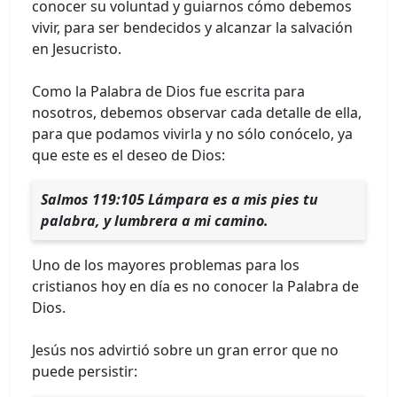
conocer su voluntad y guiarnos cómo debemos
vivir, para ser bendecidos y alcanzar la salvación
en Jesucristo.
Como la Palabra de Dios fue escrita para
nosotros, debemos observar cada detalle de ella,
para que podamos vivirla y no sólo conócelo, ya
que este es el deseo de Dios:
Salmos 119:105 Lámpara es a mis pies tu
palabra, y lumbrera a mi camino.
Uno de los mayores problemas para los
cristianos hoy en día es no conocer la Palabra de
Dios.
Jesús nos advirtió sobre un gran error que no
puede persistir: