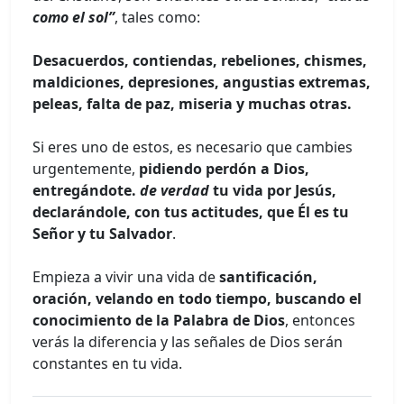
como el sol”
, tales como:
Desacuerdos, contiendas, rebeliones, chismes,
maldiciones, depresiones, angustias extremas,
peleas, falta de paz, miseria y muchas otras.
Si eres uno de estos, es necesario que cambies
urgentemente,
pidiendo perdón a Dios,
entregándote.
de verdad
tu vida por Jesús,
declarándole, con tus actitudes, que Él es tu
Señor y tu Salvador
.
Empieza a vivir una vida de
santificación,
oración, velando en todo tiempo, buscando el
conocimiento de la Palabra de Dios
, entonces
verás la diferencia y las señales de Dios serán
constantes en tu vida.