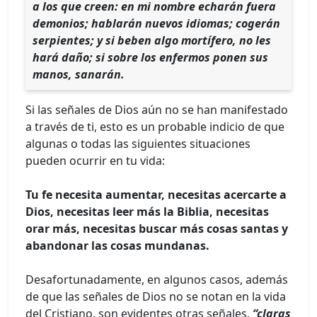
a los que creen: en mi nombre echarán fuera
demonios; hablarán nuevos idiomas; cogerán
serpientes; y si beben algo mortífero, no les
hará daño; si sobre los enfermos ponen sus
manos, sanarán.
Si las señales de Dios aún no se han manifestado
a través de ti, esto es un probable indicio de que
algunas o todas las siguientes situaciones
pueden ocurrir en tu vida:
Tu fe necesita aumentar, necesitas acercarte a
Dios, necesitas leer más la Biblia, necesitas
orar más, necesitas buscar más cosas santas y
abandonar las cosas mundanas.
Desafortunadamente, en algunos casos, además
de que las señales de Dios no se notan en la vida
del Cristiano, son evidentes otras señales,
“claras