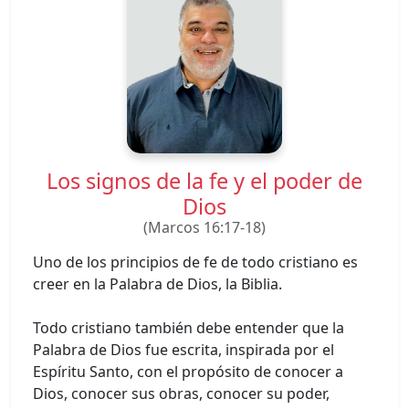
Los signos de la fe y el poder de
Dios
(Marcos 16:17-18)
Uno de los principios de fe de todo cristiano es
creer en la Palabra de Dios, la Biblia.
Todo cristiano también debe entender que la
Palabra de Dios fue escrita, inspirada por el
Espíritu Santo, con el propósito de conocer a
Dios, conocer sus obras, conocer su poder,