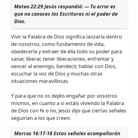
Mateo 22:29 Jesús respondió: — Tu error es
que no conoces las Escrituras ni el poder de
Dios.
Vivir la Palabra de Dios significa lanzarla dentro
de nosotros, como fundamento de vida,
obedecerla y extraer de ella todo su poder para
sanar, liberar, tener liberaciones, enfrentar y
vencer al enemigo, bendecir, hablar con Dios,
escuchar la voz de Dios y muchas otras
situaciones maravillosas.
Y para que no os dejéis engañar por vosotros
mismos, en cuanto a si estáis viviendo la Palabra
de Dios con fe o no, Jesús dijo que ciertas señales
seguirían a los que creen:
Marcos 16:17-18 Estas señales acompañarán