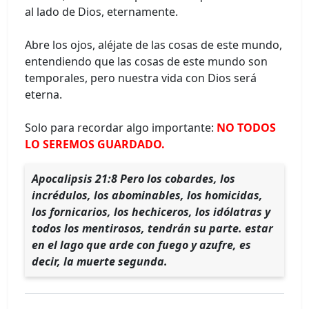
al lado de Dios, eternamente.
Abre los ojos, aléjate de las cosas de este mundo,
entendiendo que las cosas de este mundo son
temporales, pero nuestra vida con Dios será
eterna.
Solo para recordar algo importante:
NO TODOS
LO SEREMOS GUARDADO.
Apocalipsis 21:8 Pero los cobardes, los
incrédulos, los abominables, los homicidas,
los fornicarios, los hechiceros, los idólatras y
todos los mentirosos, tendrán su parte. estar
en el lago que arde con fuego y azufre, es
decir, la muerte segunda.