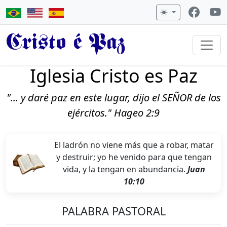
Cristo é Paz
Iglesia Cristo es Paz
"... y daré paz en este lugar, dijo el SEÑOR de los
ejércitos." Hageo 2:9
El ladrón no viene más que a robar, matar
y destruir; yo he venido para que tengan
vida, y la tengan en abundancia.
Juan
10:10
PALABRA PASTORAL