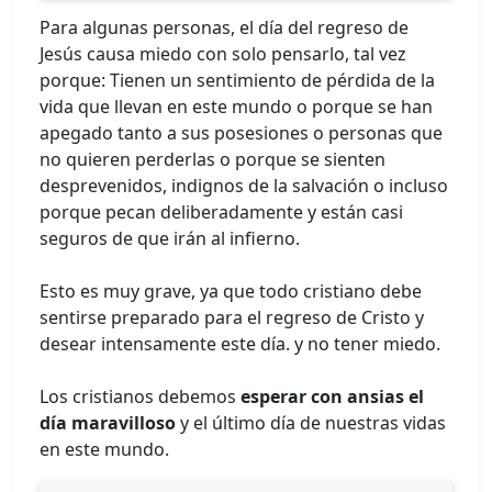
Para algunas personas, el día del regreso de
Jesús causa miedo con solo pensarlo, tal vez
porque: Tienen un sentimiento de pérdida de la
vida que llevan en este mundo o porque se han
apegado tanto a sus posesiones o personas que
no quieren perderlas o porque se sienten
desprevenidos, indignos de la salvación o incluso
porque pecan deliberadamente y están casi
seguros de que irán al infierno.
Esto es muy grave, ya que todo cristiano debe
sentirse preparado para el regreso de Cristo y
desear intensamente este día. y no tener miedo.
Los cristianos debemos
esperar con ansias el
día maravilloso
y el último día de nuestras vidas
en este mundo.