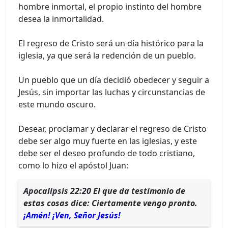
hombre inmortal, el propio instinto del hombre
desea la inmortalidad.
El regreso de Cristo será un día histórico para la
iglesia, ya que será la redención de un pueblo.
Un pueblo que un día decidió obedecer y seguir a
Jesús, sin importar las luchas y circunstancias de
este mundo oscuro.
Desear, proclamar y declarar el regreso de Cristo
debe ser algo muy fuerte en las iglesias, y este
debe ser el deseo profundo de todo cristiano,
como lo hizo el apóstol Juan:
Apocalipsis 22:20 El que da testimonio de
estas cosas dice: Ciertamente vengo pronto.
¡Amén! ¡Ven, Señor Jesús!