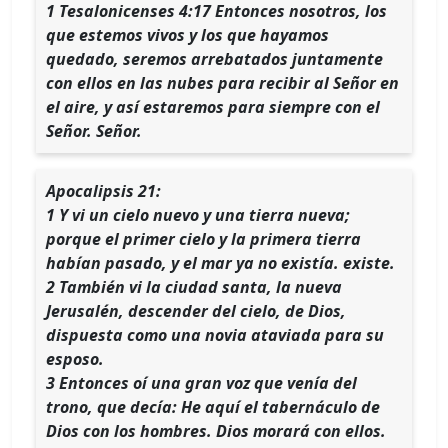
1 Tesalonicenses 4:17 Entonces nosotros, los
que estemos vivos y los que hayamos
quedado, seremos arrebatados juntamente
con ellos en las nubes para recibir al Señor en
el aire, y así estaremos para siempre con el
Señor. Señor.
Apocalipsis 21:
1 Y vi un cielo nuevo y una tierra nueva;
porque el primer cielo y la primera tierra
habían pasado, y el mar ya no existía. existe.
2 También vi la ciudad santa, la nueva
Jerusalén, descender del cielo, de Dios,
dispuesta como una novia ataviada para su
esposo.
3 Entonces oí una gran voz que venía del
trono, que decía: He aquí el tabernáculo de
Dios con los hombres. Dios morará con ellos.