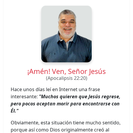
¡Amén! Ven, Señor Jesús
(Apocalipsis 22:20)
Hace unos días leí en Internet una frase
interesante:
"Muchos quieren que Jesús regrese,
pero pocos aceptan morir para encontrarse con
Él."
Obviamente, esta situación tiene mucho sentido,
porque así como Dios originalmente creó al