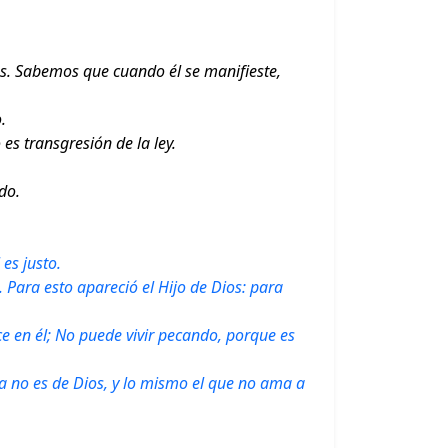
s. Sabemos que cuando él se manifieste,
.
es transgresión de la ley.
do.
 es justo.
. Para esto apareció el Hijo de Dios: para
e en él; No puede vivir pecando, porque es
icia no es de Dios, y lo mismo el que no ama a