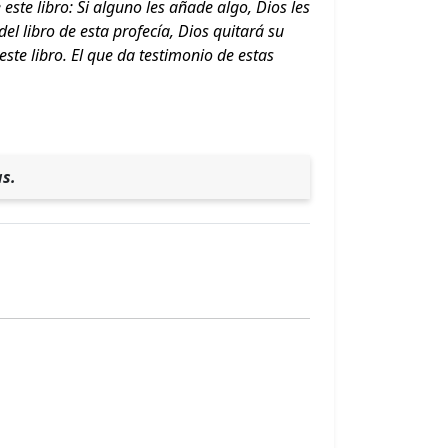
este libro: Si alguno les añade algo, Dios les
del libro de esta profecía, Dios quitará su
este libro. El que da testimonio de estas
as.