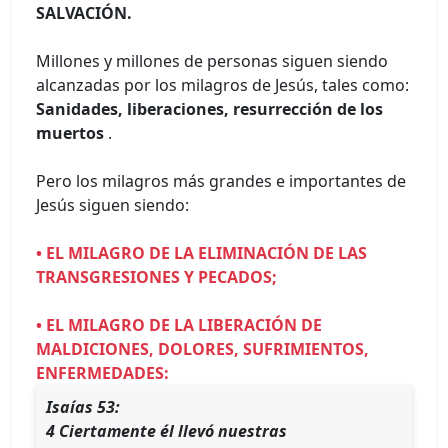
SALVACIÓN.
Millones y millones de personas siguen siendo
alcanzadas por los milagros de Jesús, tales como:
Sanidades, liberaciones, resurrección de los
muertos
.
Pero los milagros más grandes e importantes de
Jesús siguen siendo:
• EL MILAGRO DE LA ELIMINACIÓN DE LAS
TRANSGRESIONES Y PECADOS;
• EL MILAGRO DE LA LIBERACIÓN DE
MALDICIONES, DOLORES, SUFRIMIENTOS,
ENFERMEDADES:
Isaías 53:
4 Ciertamente él llevó nuestras