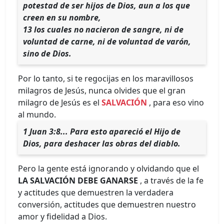
potestad de ser hijos de Dios, aun a los que
creen en su nombre,
13 los cuales no nacieron de sangre, ni de
voluntad de carne, ni de voluntad de varón,
sino de Dios.
Por lo tanto, si te regocijas en los maravillosos
milagros de Jesús, nunca olvides que el gran
milagro de Jesús es el
SALVACIÓN
, para eso vino
al mundo.
1 Juan 3:8... Para esto apareció el Hijo de
Dios, para deshacer las obras del diablo.
Pero la gente está ignorando y olvidando que el
LA SALVACIÓN DEBE GANARSE
, a través de la fe
y actitudes que demuestren la verdadera
conversión, actitudes que demuestren nuestro
amor y fidelidad a Dios.