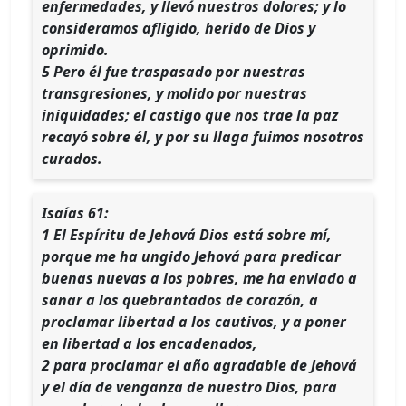
enfermedades, y llevó nuestros dolores; y lo
consideramos afligido, herido de Dios y
oprimido.
5 Pero él fue traspasado por nuestras
transgresiones, y molido por nuestras
iniquidades; el castigo que nos trae la paz
recayó sobre él, y por su llaga fuimos nosotros
curados.
Isaías 61:
1 El Espíritu de Jehová Dios está sobre mí,
porque me ha ungido Jehová para predicar
buenas nuevas a los pobres, me ha enviado a
sanar a los quebrantados de corazón, a
proclamar libertad a los cautivos, y a poner
en libertad a los encadenados,
2 para proclamar el año agradable de Jehová ​
y el día de venganza de nuestro Dios, para