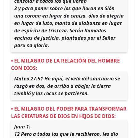
consolar a todos los que lloran
3 y para poner sobre los que lloran en Sión
una corona en lugar de ceniza, óleo de alegría
en lugar de luto, manto de alabanza en lugar
de espíritu de tristeza. Serán llamados
encinas de justicia, plantadas por el Señor
para su gloria.
• EL MILAGRO DE LA RELACIÓN DEL HOMBRE
CON DIOS:
Mateo 27:51 He aquí, el velo del santuario se
rasgó en dos, de arriba a abajo; la tierra
tembló y las rocas se partieron.
• EL MILAGRO DEL PODER PARA TRANSFORMAR
LAS CRIATURAS DE DIOS EN HIJOS DE DIOS:
Juan 1:
12 Pero a todos los que le recibieron, les dio