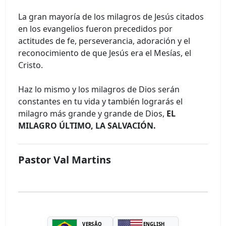
La gran mayoría de los milagros de Jesús citados
en los evangelios fueron precedidos por
actitudes de fe, perseverancia, adoración y el
reconocimiento de que Jesús era el Mesías, el
Cristo.
Haz lo mismo y los milagros de Dios serán
constantes en tu vida y también lograrás el
milagro más grande y grande de Dios,
EL
MILAGRO ÚLTIMO, LA SALVACIÓN.
Pastor Val Martins
VERSÃO
ENGLISH