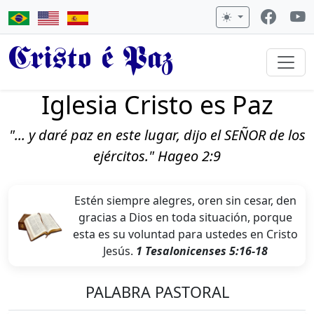
Cristo é Paz
Iglesia Cristo es Paz
"... y daré paz en este lugar, dijo el SEÑOR de los
ejércitos." Hageo 2:9
Estén siempre alegres, oren sin cesar, den
gracias a Dios en toda situación, porque
esta es su voluntad para ustedes en Cristo
Jesús.
1 Tesalonicenses 5:16-18
PALABRA PASTORAL