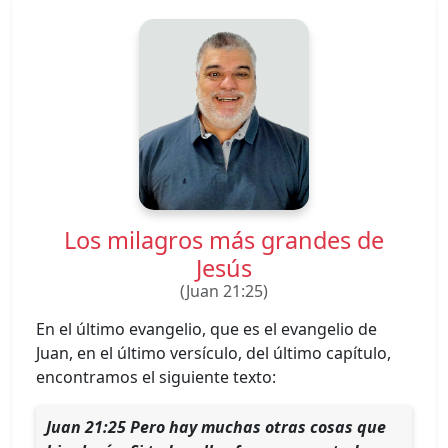
Los milagros más grandes de
Jesús
(Juan 21:25)
En el último evangelio, que es el evangelio de
Juan, en el último versículo, del último capítulo,
encontramos el siguiente texto:
Juan 21:25 Pero hay muchas otras cosas que