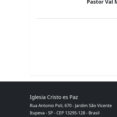
Pastor Val 
Iglesia Cristo es Paz
Rua Antonio Poli, 670 - Jardim São Vicente
Itupeva - SP - CEP 13295-128 - Brasil