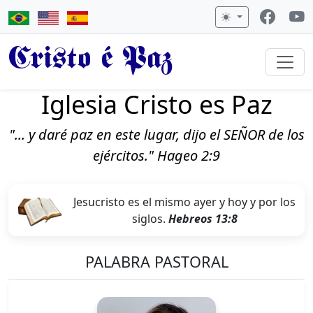
Cristo é Paz
Iglesia Cristo es Paz
"... y daré paz en este lugar, dijo el SEÑOR de los
ejércitos." Hageo 2:9
Jesucristo es el mismo ayer y hoy y por los
siglos.
Hebreos 13:8
PALABRA PASTORAL