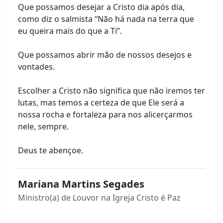
Que possamos desejar a Cristo dia após dia,
como diz o salmista “Não há nada na terra que
eu queira mais do que a Ti”.
Que possamos abrir mão de nossos desejos e
vontades.
Escolher a Cristo não significa que não iremos ter
lutas, mas temos a certeza de que Ele será a
nossa rocha e fortaleza para nos alicerçarmos
nele, sempre.
Deus te abençoe.
Mariana Martins Segades
Ministro(a) de Louvor na Igreja Cristo é Paz