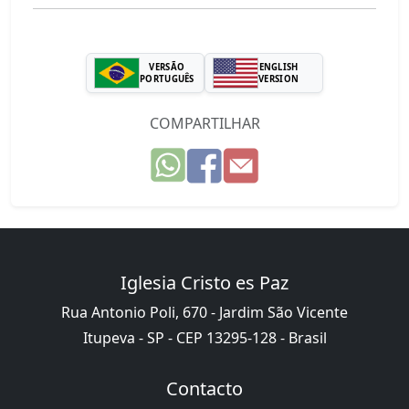
VERSÃO
ENGLISH
PORTUGUÊS
VERSION
COMPARTILHAR
Iglesia Cristo es Paz
Rua Antonio Poli, 670 - Jardim São Vicente
Itupeva - SP - CEP 13295-128 - Brasil
Contacto