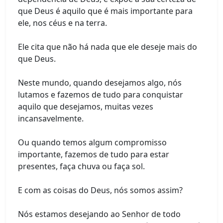
que Deus é aquilo que é mais importante para
ele, nos céus e na terra.
Ele cita que não há nada que ele deseje mais do
que Deus.
Neste mundo, quando desejamos algo, nós
lutamos e fazemos de tudo para conquistar
aquilo que desejamos, muitas vezes
incansavelmente.
Ou quando temos algum compromisso
importante, fazemos de tudo para estar
presentes, faça chuva ou faça sol.
E com as coisas do Deus, nós somos assim?
Nós estamos desejando ao Senhor de todo