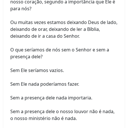
nosso coração, segundo a importância que Ele é
para nós?
Ou muitas vezes estamos deixando Deus de lado,
deixando de orar, deixando de ler a Bíblia,
deixando de ir a casa do Senhor.
O que seríamos de nós sem o Senhor e sem a
presença dele?
Sem Ele seríamos vazios.
Sem Ele nada poderíamos fazer.
Sem a presença dele nada importaria.
Sem a presença dele o nosso louvor não é nada,
o nosso ministério não é nada.