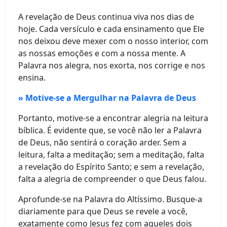
A revelação de Deus continua viva nos dias de
hoje. Cada versículo e cada ensinamento que Ele
nos deixou deve mexer com o nosso interior, com
as nossas emoções e com a nossa mente. A
Palavra nos alegra, nos exorta, nos corrige e nos
ensina.
» Motive-se a Mergulhar na Palavra de Deus
Portanto, motive-se a encontrar alegria na leitura
bíblica. É evidente que, se você não ler a Palavra
de Deus, não sentirá o coração arder. Sem a
leitura, falta a meditação; sem a meditação, falta
a revelação do Espírito Santo; e sem a revelação,
falta a alegria de compreender o que Deus falou.
Aprofunde-se na Palavra do Altíssimo. Busque-a
diariamente para que Deus se revele a você,
exatamente como Jesus fez com aqueles dois