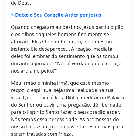
de Deus.
» Deixe o Seu Coração Arder por Jesus
Quando chegaram ao destino, Jesus partiu o pão
e os olhos daqueles homens finalmente se
abriram. Eles O reconheceram, e no mesmo
instante Ele desapareceu. A reação imediata
deles foi lembrar do sentimento que os tomou
durante a jornada: "Não é verdade que o coração
nos ardia no peito?"
Meu irmão e minha irmã, que esse mesmo
regozijo espiritual seja uma realidade na sua
vida! Quando você ler a Bíblia, meditar na Palavra
do Senhor ou ouvir uma pregação, dê liberdade
para o Espírito Santo fazer o seu coração arder.
Nós temos essa necessidade. As promessas do
nosso Deus são grandiosas e fortes demais para
serem tratadas com frieza.