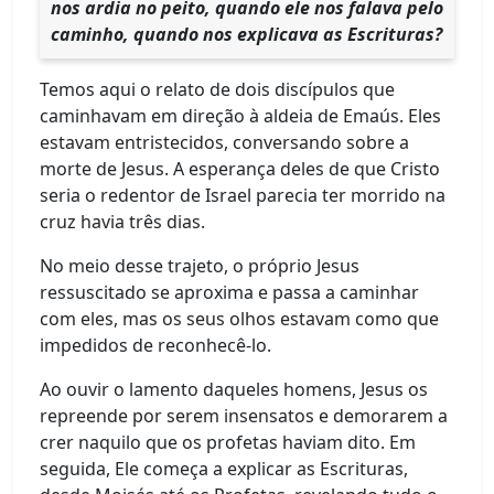
nos ardia no peito, quando ele nos falava pelo
caminho, quando nos explicava as Escrituras?
Temos aqui o relato de dois discípulos que
caminhavam em direção à aldeia de Emaús. Eles
estavam entristecidos, conversando sobre a
morte de Jesus. A esperança deles de que Cristo
seria o redentor de Israel parecia ter morrido na
cruz havia três dias.
No meio desse trajeto, o próprio Jesus
ressuscitado se aproxima e passa a caminhar
com eles, mas os seus olhos estavam como que
impedidos de reconhecê-lo.
Ao ouvir o lamento daqueles homens, Jesus os
repreende por serem insensatos e demorarem a
crer naquilo que os profetas haviam dito. Em
seguida, Ele começa a explicar as Escrituras,