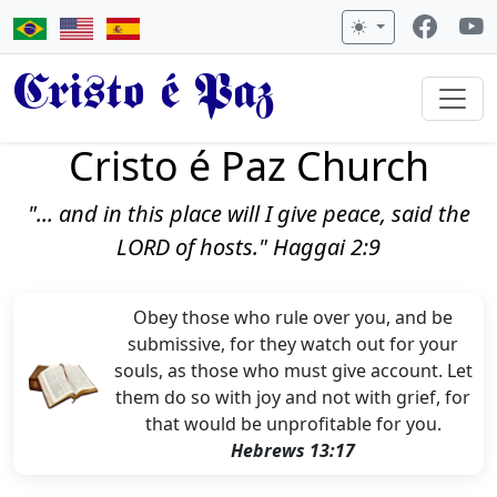
Cristo é Paz
Cristo é Paz Church
"... and in this place will I give peace, said the
LORD of hosts." Haggai 2:9
Obey those who rule over you, and be
submissive, for they watch out for your
souls, as those who must give account. Let
them do so with joy and not with grief, for
that would be unprofitable for you.
Hebrews 13:17