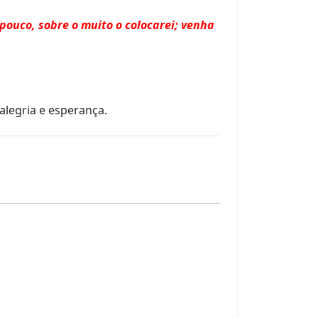
 pouco, sobre o muito o colocarei; venha
alegria e esperança.