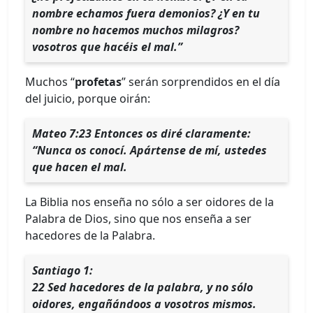
nombre echamos fuera demonios? ¿Y en tu
nombre no hacemos muchos milagros?
vosotros que hacéis el mal.”
Muchos “
profetas
” serán sorprendidos en el día
del juicio, porque oirán:
Mateo 7:23 Entonces os diré claramente:
“Nunca os conocí. Apártense de mí, ustedes
que hacen el mal.
La Biblia nos enseña no sólo a ser oidores de la
Palabra de Dios, sino que nos enseña a ser
hacedores de la Palabra.
Santiago 1:
22 Sed hacedores de la palabra, y no sólo
oidores, engañándoos a vosotros mismos.