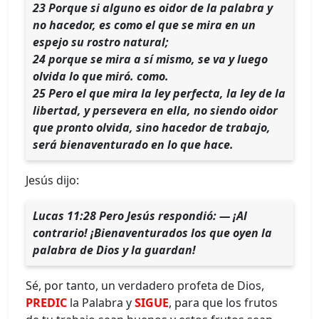
23 Porque si alguno es oidor de la palabra y
no hacedor, es como el que se mira en un
espejo su rostro natural;
24 porque se mira a sí mismo, se va y luego
olvida lo que miró. como.
25 Pero el que mira la ley perfecta, la ley de la
libertad, y persevera en ella, no siendo oidor
que pronto olvida, sino hacedor de trabajo,
será bienaventurado en lo que hace.
Jesús dijo:
Lucas 11:28 Pero Jesús respondió: — ¡Al
contrario! ¡Bienaventurados los que oyen la
palabra de Dios y la guardan!
Sé, por tanto, un verdadero profeta de Dios,
PREDIC
la Palabra y
SIGUE
, para que los frutos