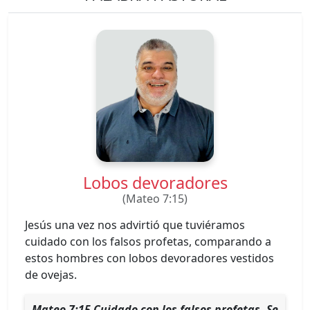
Lobos devoradores
(Mateo 7:15)
Jesús una vez nos advirtió que tuviéramos
cuidado con los falsos profetas, comparando a
estos hombres con lobos devoradores vestidos
de ovejas.
Mateo 7:15 Cuidado con los falsos profetas. Se