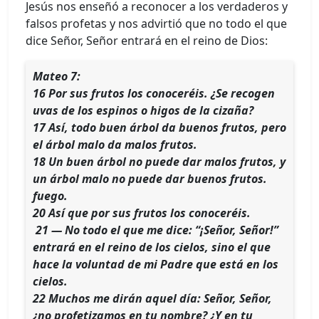
Jesús nos enseñó a reconocer a los verdaderos y
falsos profetas y nos advirtió que no todo el que
dice Señor, Señor entrará en el reino de Dios:
Mateo 7:
16 Por sus frutos los conoceréis. ¿Se recogen
uvas de los espinos o higos de la cizaña?
17 Así, todo buen árbol da buenos frutos, pero
el árbol malo da malos frutos.
18 Un buen árbol no puede dar malos frutos, y
un árbol malo no puede dar buenos frutos.
fuego.
20 Así que por sus frutos los conoceréis.
21 — No todo el que me dice: “¡Señor, Señor!”
entrará en el reino de los cielos, sino el que
hace la voluntad de mi Padre que está en los
cielos.
22 Muchos me dirán aquel día: Señor, Señor,
¿no profetizamos en tu nombre? ¿Y en tu