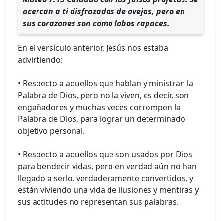
acercan a ti disfrazados de ovejas, pero en
sus corazones son como lobos rapaces.
En el versículo anterior, Jesús nos estaba
advirtiendo:
• Respecto a aquellos que hablan y ministran la
Palabra de Dios, pero no la viven, es decir, son
engañadores y muchas veces corrompen la
Palabra de Dios, para lograr un determinado
objetivo personal.
• Respecto a aquellos que son usados por Dios
para bendecir vidas, pero en verdad aún no han
llegado a serlo. verdaderamente convertidos, y
están viviendo una vida de ilusiones y mentiras y
sus actitudes no representan sus palabras.