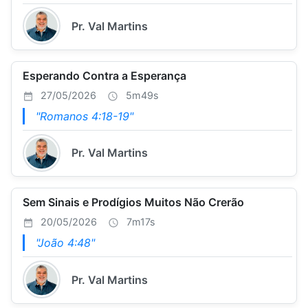
Pr. Val Martins
Esperando Contra a Esperança
27/05/2026
5m49s
"Romanos 4:18-19"
Pr. Val Martins
Sem Sinais e Prodígios Muitos Não Crerão
20/05/2026
7m17s
"João 4:48"
Pr. Val Martins