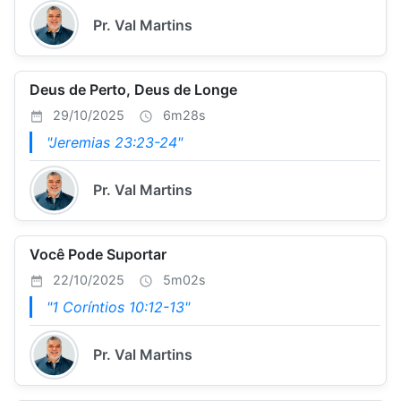
Pr. Val Martins
Deus de Perto, Deus de Longe
29/10/2025
6m28s
"Jeremias 23:23-24"
Pr. Val Martins
Você Pode Suportar
22/10/2025
5m02s
"1 Coríntios 10:12-13"
Pr. Val Martins