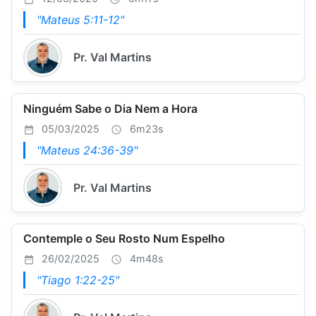
"Mateus 5:11-12"
Pr. Val Martins
Ninguém Sabe o Dia Nem a Hora
05/03/2025
6m23s
"Mateus 24:36-39"
Pr. Val Martins
Contemple o Seu Rosto Num Espelho
26/02/2025
4m48s
"Tiago 1:22-25"