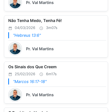
Pr. Val Martins
Não Tenha Medo, Tenha Fé!
04/03/2026
3m07s
"Hebreus 13:6"
Pr. Val Martins
Os Sinais dos Que Creem
25/02/2026
6m17s
"Marcos 16:17-18"
Pr. Val Martins