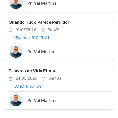
Pr. Val Martins
Quando Tudo Parece Perdido!
01/07/2026
3m43s
"Salmos 107:19-21"
Pr. Val Martins
Palavras de Vida Eterna
24/06/2026
6m40s
"João 6:67-69"
Pr. Val Martins