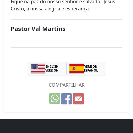
Fique na paz do nosso senhor e salvador Jesus
Cristo, a nossa alegria e esperança.
Pastor Val Martins
ENGLISH
VERSIÓN
VERSION
ESPAÑOL
COMPARTILHAR