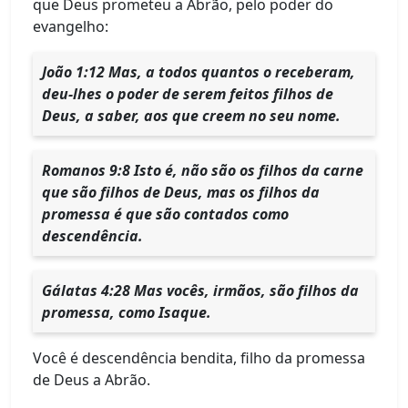
que Deus prometeu a Abrão, pelo poder do
evangelho:
João 1:12 Mas, a todos quantos o receberam,
deu-lhes o poder de serem feitos filhos de
Deus, a saber, aos que creem no seu nome.
Romanos 9:8 Isto é, não são os filhos da carne
que são filhos de Deus, mas os filhos da
promessa é que são contados como
descendência.
Gálatas 4:28 Mas vocês, irmãos, são filhos da
promessa, como Isaque.
Você é descendência bendita, filho da promessa
de Deus a Abrão.