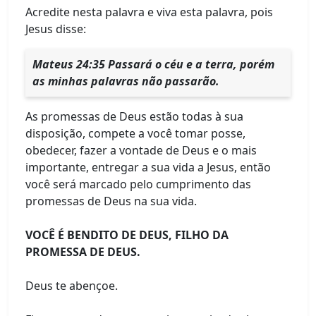
Acredite nesta palavra e viva esta palavra, pois
Jesus disse:
Mateus 24:35 Passará o céu e a terra, porém
as minhas palavras não passarão.
As promessas de Deus estão todas à sua
disposição, compete a você tomar posse,
obedecer, fazer a vontade de Deus e o mais
importante, entregar a sua vida a Jesus, então
você será marcado pelo cumprimento das
promessas de Deus na sua vida.
VOCÊ É BENDITO DE DEUS, FILHO DA
PROMESSA DE DEUS.
Deus te abençoe.