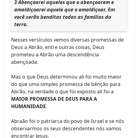
3 Abençoarei aqueles que o abençoarem e
amaldiçoarei aquele que o amaldiçoar. Em
você serão benditas todas as famílias da
terra.
Nesses versículos vemos diversas promessas de
Deus a Abrão, entre outras coisas, Deus
prometeu a Abrão uma descendência
abençoada.
Mas o que Deus determinou ali foi muito maior
do que uma simples promessa de bênção para
Abrão, na verdade o que foi exposto ali foi a
MAIOR PROMESSA DE DEUS PARA A
HUMANIDADE
.
Abraão foi o patriarca do povo de Israel e se nós
observarmos os seus descendentes nós vamos
encontrar Jesus.