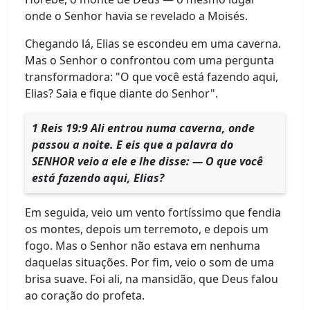
onde o Senhor havia se revelado a Moisés.
Chegando lá, Elias se escondeu em uma caverna.
Mas o Senhor o confrontou com uma pergunta
transformadora: "O que você está fazendo aqui,
Elias? Saia e fique diante do Senhor".
1 Reis 19:9 Ali entrou numa caverna, onde
passou a noite. E eis que a palavra do
SENHOR veio a ele e lhe disse: — O que você
está fazendo aqui, Elias?
Em seguida, veio um vento fortíssimo que fendia
os montes, depois um terremoto, e depois um
fogo. Mas o Senhor não estava em nenhuma
daquelas situações. Por fim, veio o som de uma
brisa suave. Foi ali, na mansidão, que Deus falou
ao coração do profeta.