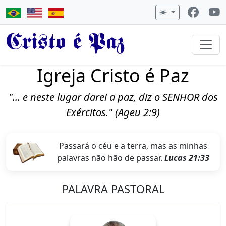
Cristo é Paz
Igreja Cristo é Paz
"... e neste lugar darei a paz, diz o SENHOR dos
Exércitos." (Ageu 2:9)
Passará o céu e a terra, mas as minhas
palavras não hão de passar.
Lucas 21:33
PALAVRA PASTORAL