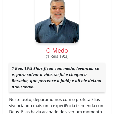
O Medo
(1 Reis 19:3)
1 Reis 19:3 Elias ficou com medo, levantou-se
e, para salvar a vida, se foi e chegou a
Berseba, que pertence a Judá; e ali ele deixou
o seu servo.
Neste texto, deparamo-nos com o profeta Elias
vivenciando mais uma experiência tremenda com
Deus. Elias havia acabado de viver um momento