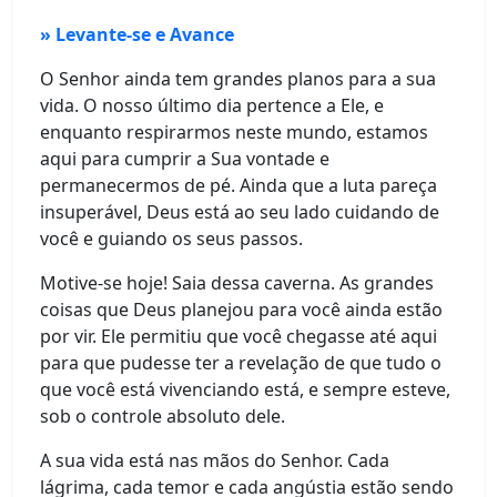
» Levante-se e Avance
O Senhor ainda tem grandes planos para a sua
vida. O nosso último dia pertence a Ele, e
enquanto respirarmos neste mundo, estamos
aqui para cumprir a Sua vontade e
permanecermos de pé. Ainda que a luta pareça
insuperável, Deus está ao seu lado cuidando de
você e guiando os seus passos.
Motive-se hoje! Saia dessa caverna. As grandes
coisas que Deus planejou para você ainda estão
por vir. Ele permitiu que você chegasse até aqui
para que pudesse ter a revelação de que tudo o
que você está vivenciando está, e sempre esteve,
sob o controle absoluto dele.
A sua vida está nas mãos do Senhor. Cada
lágrima, cada temor e cada angústia estão sendo