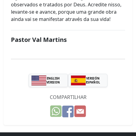
observados e tratados por Deus. Acredite nisso,
levante-se e avance, porque uma grande obra
ainda vai se manifestar através da sua vida!
Pastor Val Martins
ENGLISH
VERSIÓN
VERSION
ESPAÑOL
COMPARTILHAR