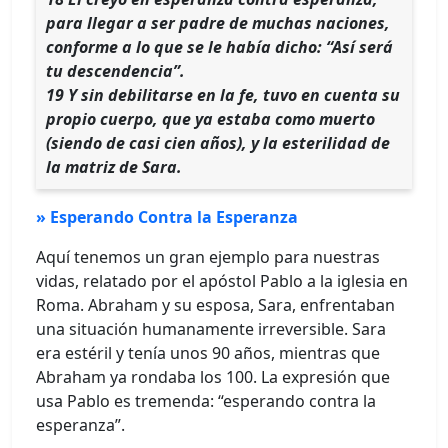
para llegar a ser padre de muchas naciones,
conforme a lo que se le había dicho: “Así será
tu descendencia”.
19 Y sin debilitarse en la fe, tuvo en cuenta su
propio cuerpo, que ya estaba como muerto
(siendo de casi cien años), y la esterilidad de
la matriz de Sara.
» Esperando Contra la Esperanza
Aquí tenemos un gran ejemplo para nuestras
vidas, relatado por el apóstol Pablo a la iglesia en
Roma. Abraham y su esposa, Sara, enfrentaban
una situación humanamente irreversible. Sara
era estéril y tenía unos 90 años, mientras que
Abraham ya rondaba los 100. La expresión que
usa Pablo es tremenda: “esperando contra la
esperanza”.