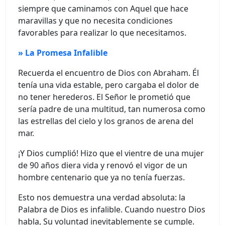
siempre que caminamos con Aquel que hace
maravillas y que no necesita condiciones
favorables para realizar lo que necesitamos.
» La Promesa Infalible
Recuerda el encuentro de Dios con Abraham. Él
tenía una vida estable, pero cargaba el dolor de
no tener herederos. El Señor le prometió que
sería padre de una multitud, tan numerosa como
las estrellas del cielo y los granos de arena del
mar.
¡Y Dios cumplió! Hizo que el vientre de una mujer
de 90 años diera vida y renovó el vigor de un
hombre centenario que ya no tenía fuerzas.
Esto nos demuestra una verdad absoluta: la
Palabra de Dios es infalible. Cuando nuestro Dios
habla, Su voluntad inevitablemente se cumple.