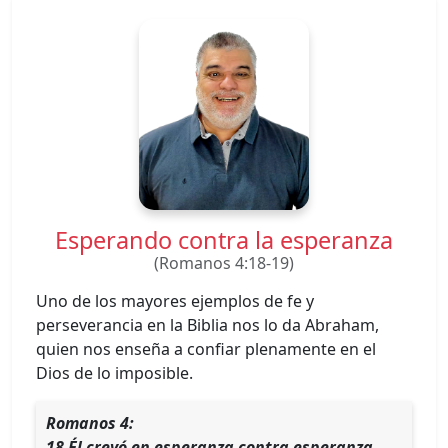
Esperando contra la esperanza
(Romanos 4:18-19)
Uno de los mayores ejemplos de fe y
perseverancia en la Biblia nos lo da Abraham,
quien nos enseña a confiar plenamente en el
Dios de lo imposible.
Romanos 4:
18 Él creyó en esperanza contra esperanza,