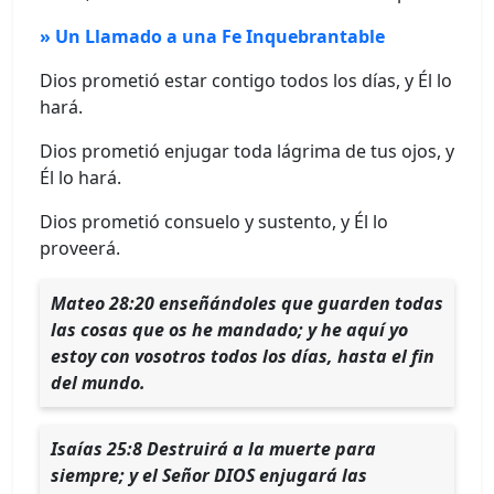
» Un Llamado a una Fe Inquebrantable
Dios prometió estar contigo todos los días, y Él lo
hará.
Dios prometió enjugar toda lágrima de tus ojos, y
Él lo hará.
Dios prometió consuelo y sustento, y Él lo
proveerá.
Mateo 28:20 enseñándoles que guarden todas
las cosas que os he mandado; y he aquí yo
estoy con vosotros todos los días, hasta el fin
del mundo.
Isaías 25:8 Destruirá a la muerte para
siempre; y el Señor DIOS enjugará las