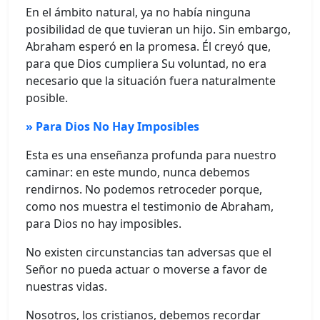
En el ámbito natural, ya no había ninguna
posibilidad de que tuvieran un hijo. Sin embargo,
Abraham esperó en la promesa. Él creyó que,
para que Dios cumpliera Su voluntad, no era
necesario que la situación fuera naturalmente
posible.
» Para Dios No Hay Imposibles
Esta es una enseñanza profunda para nuestro
caminar: en este mundo, nunca debemos
rendirnos. No podemos retroceder porque,
como nos muestra el testimonio de Abraham,
para Dios no hay imposibles.
No existen circunstancias tan adversas que el
Señor no pueda actuar o moverse a favor de
nuestras vidas.
Nosotros, los cristianos, debemos recordar