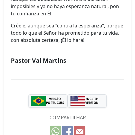
imposibles y ya no haya esperanza natural, pon
tu confianza en Él.
Créele, aunque sea “contra la esperanza”, porque
todo lo que el Señor ha prometido para tu vida,
con absoluta certeza, ¡Él lo hará!
Pastor Val Martins
VERSÃO
ENGLISH
PORTUGUÊS
VERSION
COMPARTILHAR