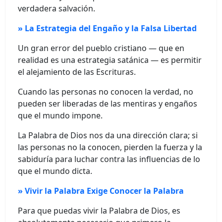
verdadera salvación.
» La Estrategia del Engaño y la Falsa Libertad
Un gran error del pueblo cristiano — que en
realidad es una estrategia satánica — es permitir
el alejamiento de las Escrituras.
Cuando las personas no conocen la verdad, no
pueden ser liberadas de las mentiras y engaños
que el mundo impone.
La Palabra de Dios nos da una dirección clara; si
las personas no la conocen, pierden la fuerza y la
sabiduría para luchar contra las influencias de lo
que el mundo dicta.
» Vivir la Palabra Exige Conocer la Palabra
Para que puedas vivir la Palabra de Dios, es