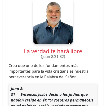
La verdad te hará libre
(Juan 8:31-32)
Creo que uno de los fundamentos más
importantes para la vida cristiana es nuestra
perseverancia en la Palabra del Señor.
Juan 8:
31 — Entonces Jesús decía a los judíos que
habían creído en él: “Si vosotros permanecéis
en mi palabra, seréis verdaderamente mis