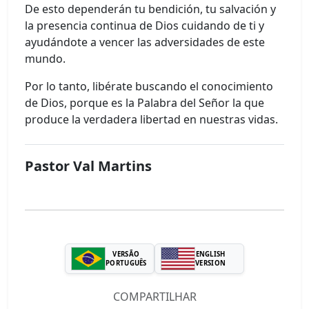
De esto dependerán tu bendición, tu salvación y
la presencia continua de Dios cuidando de ti y
ayudándote a vencer las adversidades de este
mundo.
Por lo tanto, libérate buscando el conocimiento
de Dios, porque es la Palabra del Señor la que
produce la verdadera libertad en nuestras vidas.
Pastor Val Martins
VERSÃO
ENGLISH
PORTUGUÊS
VERSION
COMPARTILHAR