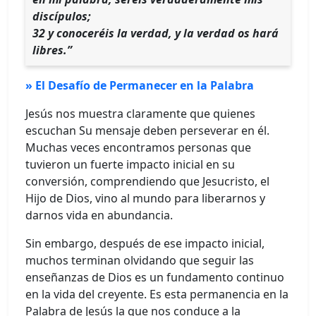
discípulos;
32 y conoceréis la verdad, y la verdad os hará
libres.”
» El Desafío de Permanecer en la Palabra
Jesús nos muestra claramente que quienes
escuchan Su mensaje deben perseverar en él.
Muchas veces encontramos personas que
tuvieron un fuerte impacto inicial en su
conversión, comprendiendo que Jesucristo, el
Hijo de Dios, vino al mundo para liberarnos y
darnos vida en abundancia.
Sin embargo, después de ese impacto inicial,
muchos terminan olvidando que seguir las
enseñanzas de Dios es un fundamento continuo
en la vida del creyente. Es esta permanencia en la
Palabra de Jesús la que nos conduce a la