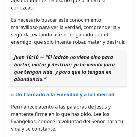
absolutamente necesario que primero la
conozcas.
Es necesario buscar este conocimiento
maravilloso para ver la verdad, comprenderla y
seguirla, evitando así ser engañado por el
enemigo, que solo intenta robar, matar y destruir.
Juan 10:10 — “El ladrón no viene sino para
hurtar, matar y destruir; yo he venido para
que tengan vida, y para que la tengan en
abundancia.”
» Un Llamado a la Fidelidad y a la Libertad
Permanece atento a las palabras de Jesús y
mantente firme en lo que has oído. Lee los
Evangelios, conoce la voluntad del Señor para tu
vida y sé constante.