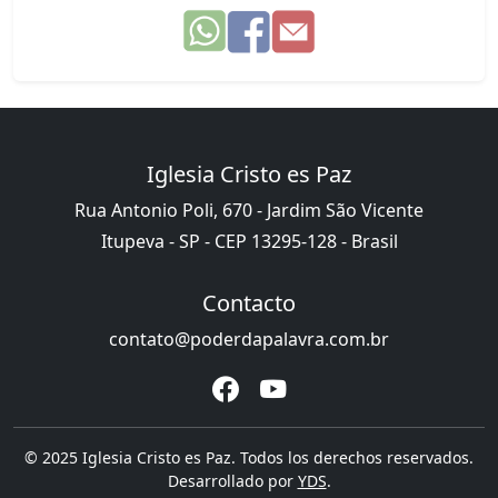
Iglesia Cristo es Paz
Rua Antonio Poli, 670 - Jardim São Vicente
Itupeva - SP - CEP 13295-128 - Brasil
Contacto
contato@poderdapalavra.com.br
© 2025 Iglesia Cristo es Paz. Todos los derechos reservados.
Desarrollado por
YDS
.