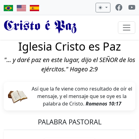
Cristo é Paz
Iglesia Cristo es Paz
"... y daré paz en este lugar, dijo el SEÑOR de los
ejércitos." Hageo 2:9
Así que la fe viene como resultado de oír el
mensaje, y el mensaje que se oye es la
palabra de Cristo.
Romanos 10:17
PALABRA PASTORAL