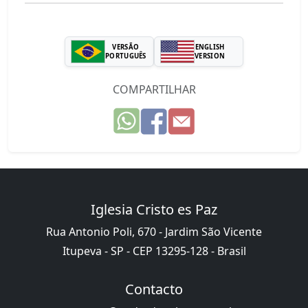
VERSÃO
ENGLISH
PORTUGUÊS
VERSION
COMPARTILHAR
Iglesia Cristo es Paz
Rua Antonio Poli, 670 - Jardim São Vicente
Itupeva - SP - CEP 13295-128 - Brasil
Contacto