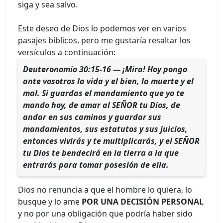
siga y sea salvo.
Este deseo de Dios lo podemos ver en varios
pasajes bíblicos, pero me gustaría resaltar los
versículos a continuación:
Deuteronomio 30:15-16 — ¡Mira! Hoy pongo
ante vosotros la vida y el bien, la muerte y el
mal. Si guardas el mandamiento que yo te
mando hoy, de amar al SEÑOR tu Dios, de
andar en sus caminos y guardar sus
mandamientos, sus estatutos y sus juicios,
entonces vivirás y te multiplicarás, y el SEÑOR
tu Dios te bendecirá en la tierra a la que
entrarás para tomar posesión de ella.
Dios no renuncia a que el hombre lo quiera, lo
busque y lo ame
POR UNA DECISIÓN PERSONAL
y no por una obligación que podría haber sido