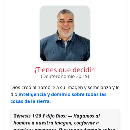
¡Tienes que decidir!
(Deuteronomio 30:19)
Dios creó al hombre a su imagen y semejanza y le
dio
inteligencia y dominio sobre todas las
cosas de la tierra
.
Génesis 1:26 Y dijo Dios: — Hagamos al
hombre a nuestra imagen, conforme a
nuestra semejanza. Que tenga dominio sobre