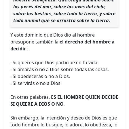
los peces del mar, sobre las aves del cielo,
sobre las bestias, sobre toda la tierra, y sobre
todo animal que se arrastra sobre la tierra.
Y este dominio que Dios dio al hombre
presupone también la
el derecho del hombre a
decidir
:
. Si quieres que Dios participe en tu vida.
. Si amarás o no a Dios sobre todas las cosas.
. Si obedecerás o no a Dios.
. Si servirás o no a Dios.
En otras palabras,
ES EL HOMBRE QUIEN DECIDE
SI QUIERE A DIOS O NO.
Sin embargo, la intención y deseo de Dios es que
todo hombre lo busque, lo adore, lo obedezca, lo