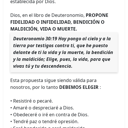
establecida por Dios.
Dios, en el libro de Deuteronomio,
PROPONE
FIDELIDAD O INFIDELIDAD, BENDICIÓN O
MALDICIÓN, VIDA O MUERTE.
Deuteronomio 30:19 Hoy pongo al cielo y a la
tierra por testigos contra ti, que he puesto
delante de ti la vida y la muerte, la bendición
y la maldición; Elige, pues, la vida, para que
vivas tú y tu descendencia.
Esta propuesta sigue siendo válida para
nosotros, por lo tanto
DEBEMOS ELEGIR
:
• Resistiré o pecaré.
• Amaré o despreciaré a Dios.
• Obedeceré o iré en contra de Dios.
• Tendré paz o tendré opresión.