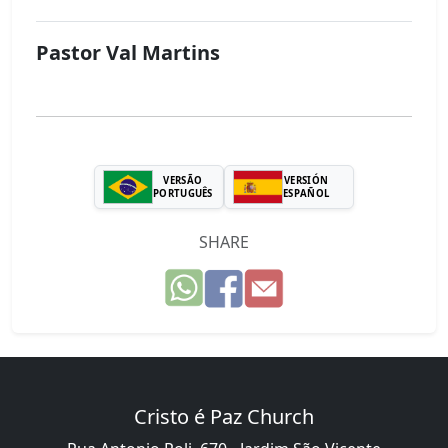
Pastor Val Martins
VERSÃO
VERSIÓN
PORTUGUÊS
ESPAÑOL
SHARE
Cristo é Paz Church