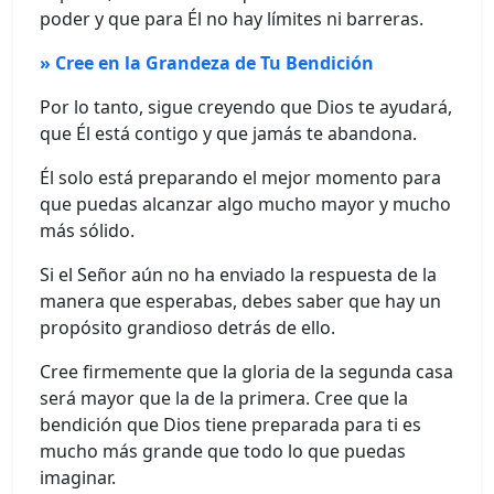
poder y que para Él no hay límites ni barreras.
» Cree en la Grandeza de Tu Bendición
Por lo tanto, sigue creyendo que Dios te ayudará,
que Él está contigo y que jamás te abandona.
Él solo está preparando el mejor momento para
que puedas alcanzar algo mucho mayor y mucho
más sólido.
Si el Señor aún no ha enviado la respuesta de la
manera que esperabas, debes saber que hay un
propósito grandioso detrás de ello.
Cree firmemente que la gloria de la segunda casa
será mayor que la de la primera. Cree que la
bendición que Dios tiene preparada para ti es
mucho más grande que todo lo que puedas
imaginar.