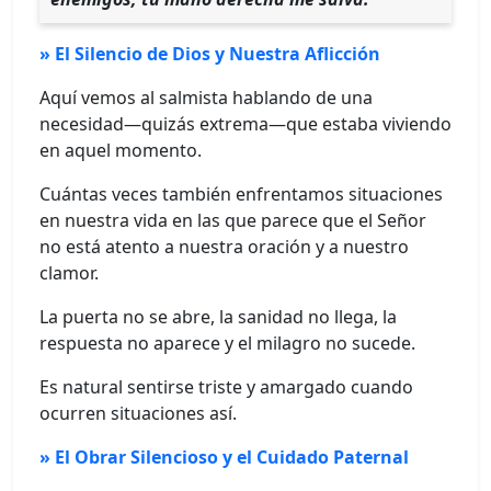
» El Silencio de Dios y Nuestra Aflicción
Aquí vemos al salmista hablando de una
necesidad—quizás extrema—que estaba viviendo
en aquel momento.
Cuántas veces también enfrentamos situaciones
en nuestra vida en las que parece que el Señor
no está atento a nuestra oración y a nuestro
clamor.
La puerta no se abre, la sanidad no llega, la
respuesta no aparece y el milagro no sucede.
Es natural sentirse triste y amargado cuando
ocurren situaciones así.
» El Obrar Silencioso y el Cuidado Paternal