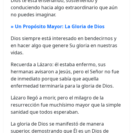
Dios te está enseñando, sosteniendo y
conduciendo hacia algo extraordinario que aún
no puedes imaginar.
» Un Propósito Mayor: La Gloria de Dios
Dios siempre está interesado en bendecirnos y
en hacer algo que genere Su gloria en nuestras
vidas.
Recuerda a Lázaro: él estaba enfermo, sus
hermanas avisaron a Jesús, pero el Señor no fue
de inmediato porque sabía que aquella
enfermedad terminaría para la gloria de Dios.
Lázaro llegó a morir, pero el milagro de la
resurrección fue muchísimo mayor que la simple
sanidad que todos esperaban.
La gloria de Dios se manifestó de manera
superior, demostrando que Él es un Dios de