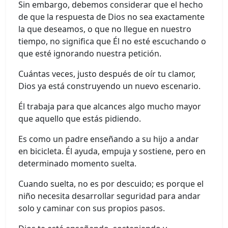
Sin embargo, debemos considerar que el hecho
de que la respuesta de Dios no sea exactamente
la que deseamos, o que no llegue en nuestro
tiempo, no significa que Él no esté escuchando o
que esté ignorando nuestra petición.
Cuántas veces, justo después de oír tu clamor,
Dios ya está construyendo un nuevo escenario.
Él trabaja para que alcances algo mucho mayor
que aquello que estás pidiendo.
Es como un padre enseñando a su hijo a andar
en bicicleta. Él ayuda, empuja y sostiene, pero en
determinado momento suelta.
Cuando suelta, no es por descuido; es porque el
niño necesita desarrollar seguridad para andar
solo y caminar con sus propios pasos.