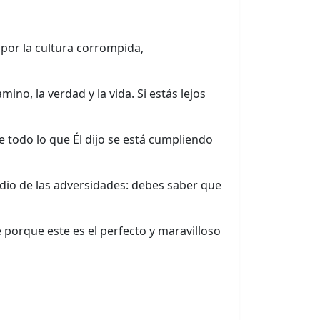
 por la cultura corrompida,
mino, la verdad y la vida. Si estás lejos
 todo lo que Él dijo se está cumpliendo
dio de las adversidades: debes saber que
e porque este es el perfecto y maravilloso