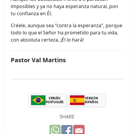
imposibles y ya no haya esperanza natural, pon
tu confianza en Él.
Créele, aunque sea “contra la esperanza”, porque
todo lo que el Señor ha prometido para tu vida,
con absoluta certeza, ¡Él lo hará!
Pastor Val Martins
VERSÃO
VERSIÓN
PORTUGUÊS
ESPAÑOL
SHARE