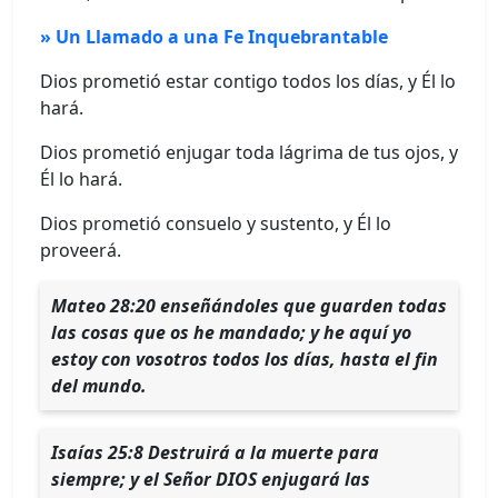
» Un Llamado a una Fe Inquebrantable
Dios prometió estar contigo todos los días, y Él lo
hará.
Dios prometió enjugar toda lágrima de tus ojos, y
Él lo hará.
Dios prometió consuelo y sustento, y Él lo
proveerá.
Mateo 28:20 enseñándoles que guarden todas
las cosas que os he mandado; y he aquí yo
estoy con vosotros todos los días, hasta el fin
del mundo.
Isaías 25:8 Destruirá a la muerte para
siempre; y el Señor DIOS enjugará las