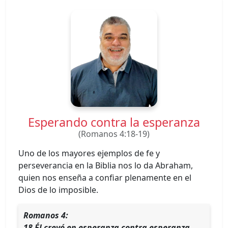
Esperando contra la esperanza
(Romanos 4:18-19)
Uno de los mayores ejemplos de fe y
perseverancia en la Biblia nos lo da Abraham,
quien nos enseña a confiar plenamente en el
Dios de lo imposible.
Romanos 4:
18 Él creyó en esperanza contra esperanza,