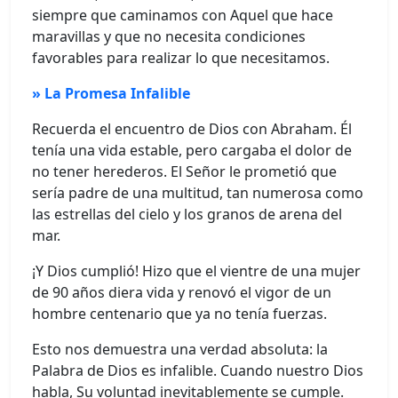
siempre que caminamos con Aquel que hace
maravillas y que no necesita condiciones
favorables para realizar lo que necesitamos.
» La Promesa Infalible
Recuerda el encuentro de Dios con Abraham. Él
tenía una vida estable, pero cargaba el dolor de
no tener herederos. El Señor le prometió que
sería padre de una multitud, tan numerosa como
las estrellas del cielo y los granos de arena del
mar.
¡Y Dios cumplió! Hizo que el vientre de una mujer
de 90 años diera vida y renovó el vigor de un
hombre centenario que ya no tenía fuerzas.
Esto nos demuestra una verdad absoluta: la
Palabra de Dios es infalible. Cuando nuestro Dios
habla, Su voluntad inevitablemente se cumple.