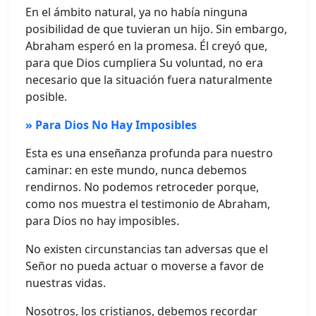
En el ámbito natural, ya no había ninguna
posibilidad de que tuvieran un hijo. Sin embargo,
Abraham esperó en la promesa. Él creyó que,
para que Dios cumpliera Su voluntad, no era
necesario que la situación fuera naturalmente
posible.
» Para Dios No Hay Imposibles
Esta es una enseñanza profunda para nuestro
caminar: en este mundo, nunca debemos
rendirnos. No podemos retroceder porque,
como nos muestra el testimonio de Abraham,
para Dios no hay imposibles.
No existen circunstancias tan adversas que el
Señor no pueda actuar o moverse a favor de
nuestras vidas.
Nosotros, los cristianos, debemos recordar