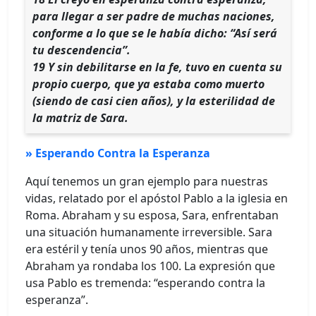
para llegar a ser padre de muchas naciones,
conforme a lo que se le había dicho: “Así será
tu descendencia”.
19 Y sin debilitarse en la fe, tuvo en cuenta su
propio cuerpo, que ya estaba como muerto
(siendo de casi cien años), y la esterilidad de
la matriz de Sara.
» Esperando Contra la Esperanza
Aquí tenemos un gran ejemplo para nuestras
vidas, relatado por el apóstol Pablo a la iglesia en
Roma. Abraham y su esposa, Sara, enfrentaban
una situación humanamente irreversible. Sara
era estéril y tenía unos 90 años, mientras que
Abraham ya rondaba los 100. La expresión que
usa Pablo es tremenda: “esperando contra la
esperanza”.