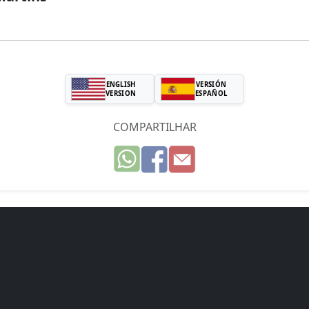
ENGLISH
VERSIÓN
VERSION
ESPAÑOL
COMPARTILHAR