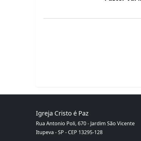
Igreja Cristo é Paz
Rua Antonio Poli, 670 - Jardim São Vicente
Itupeva - SP - CEP 13295-128