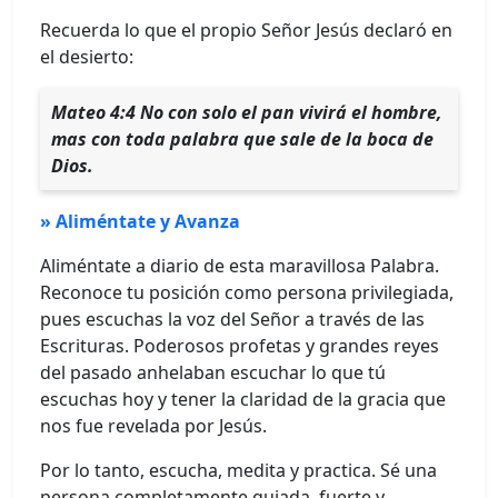
Recuerda lo que el propio Señor Jesús declaró en
el desierto:
Mateo 4:4 No con solo el pan vivirá el hombre,
mas con toda palabra que sale de la boca de
Dios.
» Aliméntate y Avanza
Aliméntate a diario de esta maravillosa Palabra.
Reconoce tu posición como persona privilegiada,
pues escuchas la voz del Señor a través de las
Escrituras. Poderosos profetas y grandes reyes
del pasado anhelaban escuchar lo que tú
escuchas hoy y tener la claridad de la gracia que
nos fue revelada por Jesús.
Por lo tanto, escucha, medita y practica. Sé una
persona completamente guiada, fuerte y