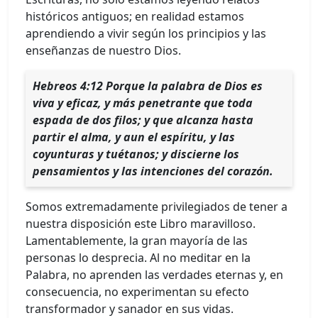
históricos antiguos; en realidad estamos
aprendiendo a vivir según los principios y las
enseñanzas de nuestro Dios.
Hebreos 4:12 Porque la palabra de Dios es
viva y eficaz, y más penetrante que toda
espada de dos filos; y que alcanza hasta
partir el alma, y aun el espíritu, y las
coyunturas y tuétanos; y discierne los
pensamientos y las intenciones del corazón.
Somos extremadamente privilegiados de tener a
nuestra disposición este Libro maravilloso.
Lamentablemente, la gran mayoría de las
personas lo desprecia. Al no meditar en la
Palabra, no aprenden las verdades eternas y, en
consecuencia, no experimentan su efecto
transformador y sanador en sus vidas.