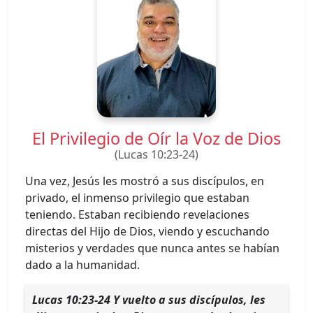
El Privilegio de Oír la Voz de Dios
(Lucas 10:23-24)
Una vez, Jesús les mostró a sus discípulos, en
privado, el inmenso privilegio que estaban
teniendo. Estaban recibiendo revelaciones
directas del Hijo de Dios, viendo y escuchando
misterios y verdades que nunca antes se habían
dado a la humanidad.
Lucas 10:23-24 Y vuelto a sus discípulos, les