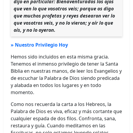
dijo en particular: Bienaventurados los ojos
que ven lo que vosotros veis; porque os digo
que muchos profetas y reyes desearon ver lo
que vosotros veis, y no lo vieron; y oír lo que
oís, y no lo oyeron.
» Nuestro Privilegio Hoy
Hemos sido incluidos en esta misma gracia.
Tenemos el inmenso privilegio de tener la Santa
Biblia en nuestras manos, de leer los Evangelios y
de escuchar la Palabra de Dios siendo predicada
y alabada en todos los lugares y en todo
momento.
Como nos recuerda la carta a los Hebreos, la
Palabra de Dios es viva, eficaz y más cortante que
cualquier espada de dos filos. Confronta, sana,
restaura y guía. Cuando meditamos en las
Escrituras, no solo estamos leyendo relatos