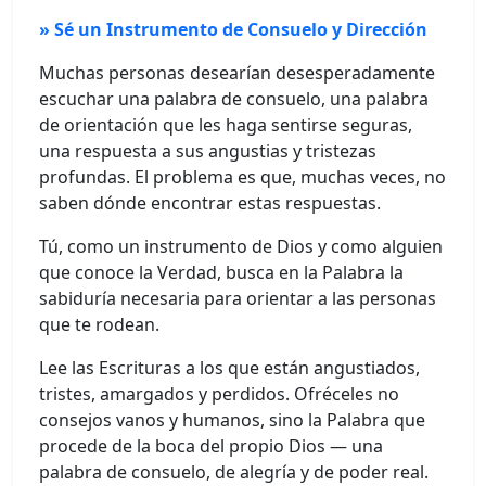
» Sé un Instrumento de Consuelo y Dirección
Muchas personas desearían desesperadamente
escuchar una palabra de consuelo, una palabra
de orientación que les haga sentirse seguras,
una respuesta a sus angustias y tristezas
profundas. El problema es que, muchas veces, no
saben dónde encontrar estas respuestas.
Tú, como un instrumento de Dios y como alguien
que conoce la Verdad, busca en la Palabra la
sabiduría necesaria para orientar a las personas
que te rodean.
Lee las Escrituras a los que están angustiados,
tristes, amargados y perdidos. Ofréceles no
consejos vanos y humanos, sino la Palabra que
procede de la boca del propio Dios — una
palabra de consuelo, de alegría y de poder real.