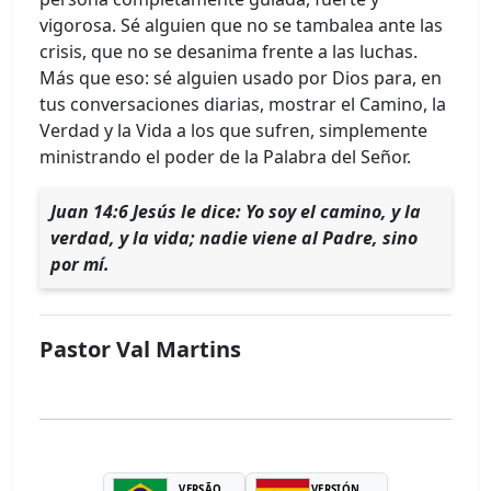
vigorosa. Sé alguien que no se tambalea ante las
crisis, que no se desanima frente a las luchas.
Más que eso: sé alguien usado por Dios para, en
tus conversaciones diarias, mostrar el Camino, la
Verdad y la Vida a los que sufren, simplemente
ministrando el poder de la Palabra del Señor.
Juan 14:6 Jesús le dice: Yo soy el camino, y la
verdad, y la vida; nadie viene al Padre, sino
por mí.
Pastor Val Martins
VERSÃO
VERSIÓN