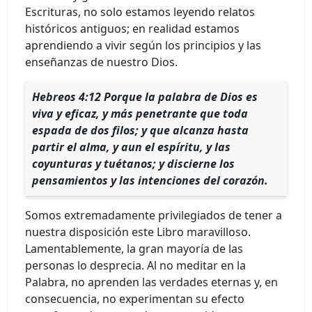
Escrituras, no solo estamos leyendo relatos
históricos antiguos; en realidad estamos
aprendiendo a vivir según los principios y las
enseñanzas de nuestro Dios.
Hebreos 4:12 Porque la palabra de Dios es
viva y eficaz, y más penetrante que toda
espada de dos filos; y que alcanza hasta
partir el alma, y aun el espíritu, y las
coyunturas y tuétanos; y discierne los
pensamientos y las intenciones del corazón.
Somos extremadamente privilegiados de tener a
nuestra disposición este Libro maravilloso.
Lamentablemente, la gran mayoría de las
personas lo desprecia. Al no meditar en la
Palabra, no aprenden las verdades eternas y, en
consecuencia, no experimentan su efecto