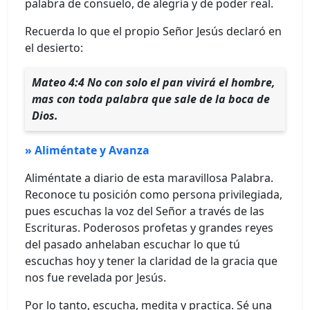
palabra de consuelo, de alegría y de poder real.
Recuerda lo que el propio Señor Jesús declaró en
el desierto:
Mateo 4:4 No con solo el pan vivirá el hombre,
mas con toda palabra que sale de la boca de
Dios.
» Aliméntate y Avanza
Aliméntate a diario de esta maravillosa Palabra.
Reconoce tu posición como persona privilegiada,
pues escuchas la voz del Señor a través de las
Escrituras. Poderosos profetas y grandes reyes
del pasado anhelaban escuchar lo que tú
escuchas hoy y tener la claridad de la gracia que
nos fue revelada por Jesús.
Por lo tanto, escucha, medita y practica. Sé una