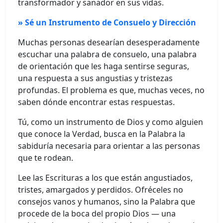
transformador y sanador en sus vidas.
» Sé un Instrumento de Consuelo y Dirección
Muchas personas desearían desesperadamente
escuchar una palabra de consuelo, una palabra
de orientación que les haga sentirse seguras,
una respuesta a sus angustias y tristezas
profundas. El problema es que, muchas veces, no
saben dónde encontrar estas respuestas.
Tú, como un instrumento de Dios y como alguien
que conoce la Verdad, busca en la Palabra la
sabiduría necesaria para orientar a las personas
que te rodean.
Lee las Escrituras a los que están angustiados,
tristes, amargados y perdidos. Ofréceles no
consejos vanos y humanos, sino la Palabra que
procede de la boca del propio Dios — una