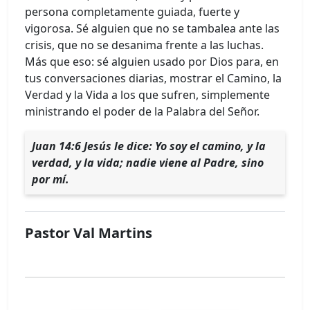
persona completamente guiada, fuerte y
vigorosa. Sé alguien que no se tambalea ante las
crisis, que no se desanima frente a las luchas.
Más que eso: sé alguien usado por Dios para, en
tus conversaciones diarias, mostrar el Camino, la
Verdad y la Vida a los que sufren, simplemente
ministrando el poder de la Palabra del Señor.
Juan 14:6 Jesús le dice: Yo soy el camino, y la
verdad, y la vida; nadie viene al Padre, sino
por mí.
Pastor Val Martins