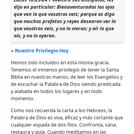
dijo en particular: Bienaventurados los ojos
que ven lo que vosotros veis; porque os digo
que muchos profetas y reyes desearon ver lo
que vosotros veis, y no lo vieron; y oír lo que
oís, y no lo oyeron.
» Nuestro Privilegio Hoy
Hemos sido incluidos en esta misma gracia.
Tenemos el inmenso privilegio de tener la Santa
Biblia en nuestras manos, de leer los Evangelios y
de escuchar la Palabra de Dios siendo predicada
y alabada en todos los lugares y en todo
momento.
Como nos recuerda la carta a los Hebreos, la
Palabra de Dios es viva, eficaz y más cortante que
cualquier espada de dos filos. Confronta, sana,
restaura y guía. Cuando meditamos en las