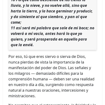
lluvia, y la nieve, y no vuelve allá, sino que
harta la tierra, y la hace germinar y producir,
y da simiente al que siembra, y pan al que
come;
11 así será mi palabra que sale de mi boca; no
volverá a mí vacía, antes hará lo que yo
quiero, y será prosperada en aquello para
que la envié.
Por eso, tú que eres siervo o sierva de Dios,
nunca pierdas de vista la importancia de la
manifestación del poder de Dios. Las señales y
los milagros — demasiado difíciles para la
comprensión humana — deben ser una realidad
en nuestro día a día, surgiendo como respuesta
natural a nuestras oraciones, intercesiones y
ministraciones.