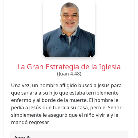
La Gran Estrategia de la Iglesia
(Juan 4:48)
Una vez, un hombre afligido buscó a Jesús para
que sanara a su hijo que estaba terriblemente
enfermo y al borde de la muerte. El hombre le
pedía a Jesús que fuera a su casa, pero el Señor
simplemente le aseguró que el niño viviría y le
mandó regresar.
Juan 4: