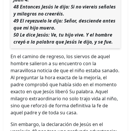
48 Entonces Jesús le dijo: Si no viereis señales
y milagros no creeréis.
49 El reyezuelo le dijo: Señor, desciende antes
que mi hijo muera.
50 Le dice Jesús: Ve, tu hijo vive. Y el hombre
creyó a la palabra que Jesús le dijo, y se fue.
En el camino de regreso, los siervos de aquel
hombre salieron a su encuentro con la
maravillosa noticia de que el niño estaba sanado.
Al preguntar la hora exacta de la mejoría, el
padre comprobó que había sido en el momento
exacto en que Jesús liberó Su palabra. Aquel
milagro extraordinario no solo trajo vida al niño,
sino que reforzó de forma definitiva la fe de
aquel padre y de toda su casa.
Sin embargo, la declaración de Jesús en el