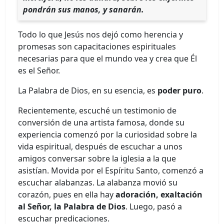
pondrán sus manos, y sanarán.
Todo lo que Jesús nos dejó como herencia y
promesas son capacitaciones espirituales
necesarias para que el mundo vea y crea que Él
es el Señor.
La Palabra de Dios, en su esencia, es
poder puro
.
Recientemente, escuché un testimonio de
conversión de una artista famosa, donde su
experiencia comenzó por la curiosidad sobre la
vida espiritual, después de escuchar a unos
amigos conversar sobre la iglesia a la que
asistían. Movida por el Espíritu Santo, comenzó a
escuchar alabanzas. La alabanza movió su
corazón, pues en ella hay
adoración, exaltación
al Señor, la Palabra de Dios
. Luego, pasó a
escuchar predicaciones.