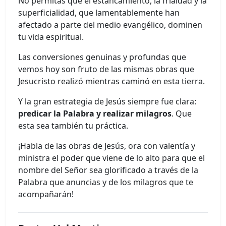
No permitas que el estancamiento, la frialdad y la
superficialidad, que lamentablemente han
afectado a parte del medio evangélico, dominen
tu vida espiritual.
Las conversiones genuinas y profundas que
vemos hoy son fruto de las mismas obras que
Jesucristo realizó mientras caminó en esta tierra.
Y la gran estrategia de Jesús siempre fue clara:
predicar la Palabra y realizar milagros
. Que
esta sea también tu práctica.
¡Habla de las obras de Jesús, ora con valentía y
ministra el poder que viene de lo alto para que el
nombre del Señor sea glorificado a través de la
Palabra que anuncias y de los milagros que te
acompañarán!