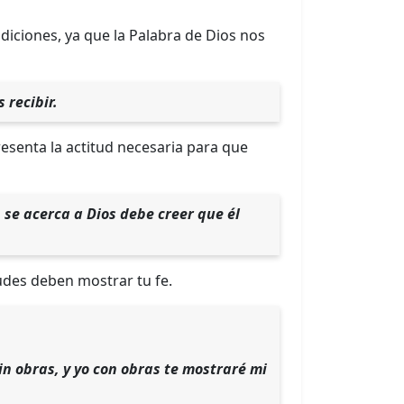
iciones, ya que la Palabra de Dios nos
 recibir.
esenta la actitud necesaria para que
 se acerca a Dios debe creer que él
udes deben mostrar tu fe.
sin obras, y yo con obras te mostraré mi