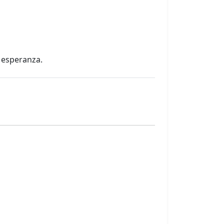
y esperanza.