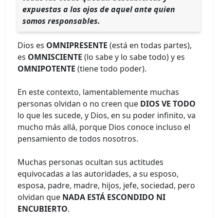
expuestas a los ojos de aquel ante quien
somos responsables.
Dios es
OMNIPRESENTE
(está en todas partes),
es
OMNISCIENTE
(lo sabe y lo sabe todo) y es
OMNIPOTENTE
(tiene todo poder).
En este contexto, lamentablemente muchas
personas olvidan o no creen que
DIOS VE TODO
lo que les sucede, y Dios, en su poder infinito, va
mucho más allá, porque Dios conoce incluso el
pensamiento de todos nosotros.
Muchas personas ocultan sus actitudes
equivocadas a las autoridades, a su esposo,
esposa, padre, madre, hijos, jefe, sociedad, pero
olvidan que
NADA ESTÁ ESCONDIDO NI
ENCUBIERTO
.