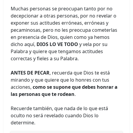
Muchas personas se preocupan tanto por no
decepcionar a otras personas, por no revelar o
exponer sus actitudes erróneas, erróneas y
pecaminosas, pero no les preocupa cometerlas
en presencia de Dios, quien como ya hemos
dicho aquí,
DIOS LO VE TODO
y vela por su
Palabra y quiere que tengamos actitudes
correctas y fieles a su Palabra.
ANTES DE PECAR
, recuerda que Dios te está
mirando y que quiere que lo honres con tus
acciones,
como se supone que debes honrar a
las personas que te rodean
.
Recuerde también, que nada de lo que está
oculto no será revelado cuando Dios lo
determine.