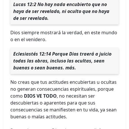
Lucas 12:2 No hay nada encubierto que no
haya de ser revelado, ni oculto que no haya
de ser revelado.
Dios siempre mostrará la verdad, en este mundo
o en el venidero.
Eclesiastés 12:14 Porque Dios traerá a juicio
todas las obras, incluso las ocultas, sean
buenas o sean buenas. más.
No creas que tus actitudes encubiertas u ocultas
no generan consecuencias espirituales, porque
como
DIOS VE TODO
, no necesitan ser
descubiertas o aparentes para que sus
consecuencias se manifiesten en tu vida, ya sean
buenas o malas actitudes.