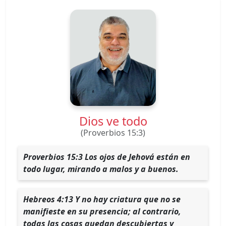
Dios ve todo
(Proverbios 15:3)
Proverbios 15:3 Los ojos de Jehová están en
todo lugar, mirando a malos y a buenos.
Hebreos 4:13 Y no hay criatura que no se
manifieste en su presencia; al contrario,
todas las cosas quedan descubiertas y