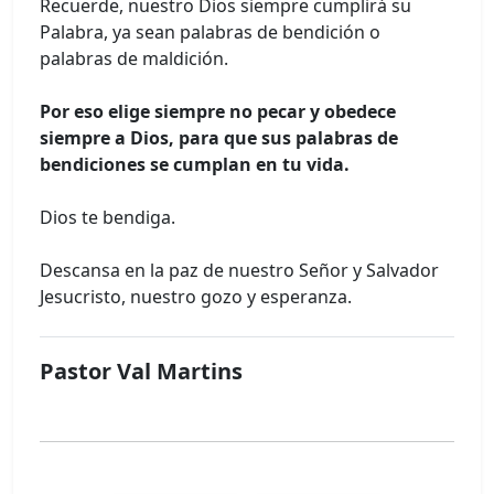
Recuerde, nuestro Dios siempre cumplirá su
Palabra, ya sean palabras de bendición o
palabras de maldición.
Por eso elige siempre no pecar y obedece
siempre a Dios, para que sus palabras de
bendiciones se cumplan en tu vida.
Dios te bendiga.
Descansa en la paz de nuestro Señor y Salvador
Jesucristo, nuestro gozo y esperanza.
Pastor Val Martins