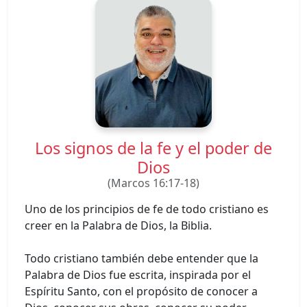
Los signos de la fe y el poder de
Dios
(Marcos 16:17-18)
Uno de los principios de fe de todo cristiano es
creer en la Palabra de Dios, la Biblia.
Todo cristiano también debe entender que la
Palabra de Dios fue escrita, inspirada por el
Espíritu Santo, con el propósito de conocer a