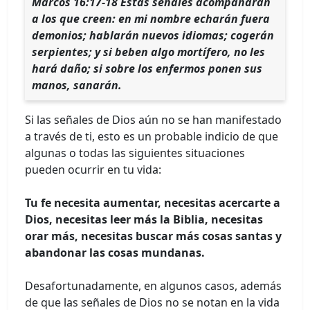
Marcos 16:17-18 Estas señales acompañarán
a los que creen: en mi nombre echarán fuera
demonios; hablarán nuevos idiomas; cogerán
serpientes; y si beben algo mortífero, no les
hará daño; si sobre los enfermos ponen sus
manos, sanarán.
Si las señales de Dios aún no se han manifestado
a través de ti, esto es un probable indicio de que
algunas o todas las siguientes situaciones
pueden ocurrir en tu vida:
Tu fe necesita aumentar, necesitas acercarte a
Dios, necesitas leer más la Biblia, necesitas
orar más, necesitas buscar más cosas santas y
abandonar las cosas mundanas.
Desafortunadamente, en algunos casos, además
de que las señales de Dios no se notan en la vida