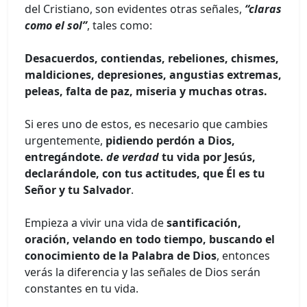
del Cristiano, son evidentes otras señales,
“claras
como el sol”
, tales como:
Desacuerdos, contiendas, rebeliones, chismes,
maldiciones, depresiones, angustias extremas,
peleas, falta de paz, miseria y muchas otras.
Si eres uno de estos, es necesario que cambies
urgentemente,
pidiendo perdón a Dios,
entregándote.
de verdad
tu vida por Jesús,
declarándole, con tus actitudes, que Él es tu
Señor y tu Salvador
.
Empieza a vivir una vida de
santificación,
oración, velando en todo tiempo, buscando el
conocimiento de la Palabra de Dios
, entonces
verás la diferencia y las señales de Dios serán
constantes en tu vida.