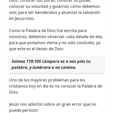
Dios, conocer sus obras, conocer su poder,
conocer su voluntad y guiarnos cómo debemos
vivir, para ser bendecidos y alcanzar la salvación
en Jesucristo.
Como la Palabra de Dios fue escrita para
nosotros, debemos observar cada detalle de ella,
para que podamos vivirla y no sólo conócelo, ya
que este es el deseo de Dios:
Salmos 119:105 Lámpara es a mis pies tu
palabra, y lumbrera a mi camino.
Uno de los mayores problemas para los
cristianos hoy en día es no conocer la Palabra de
Dios.
Jesús nos advirtió sobre un gran error que no
puede persistir: