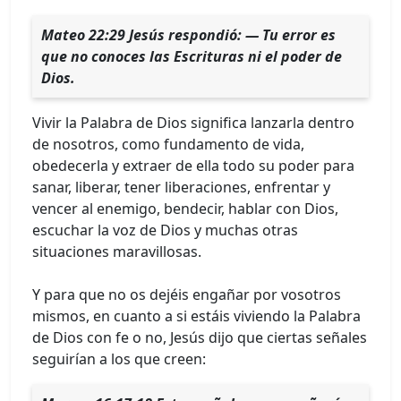
Mateo 22:29 Jesús respondió: — Tu error es
que no conoces las Escrituras ni el poder de
Dios.
Vivir la Palabra de Dios significa lanzarla dentro
de nosotros, como fundamento de vida,
obedecerla y extraer de ella todo su poder para
sanar, liberar, tener liberaciones, enfrentar y
vencer al enemigo, bendecir, hablar con Dios,
escuchar la voz de Dios y muchas otras
situaciones maravillosas.
Y para que no os dejéis engañar por vosotros
mismos, en cuanto a si estáis viviendo la Palabra
de Dios con fe o no, Jesús dijo que ciertas señales
seguirían a los que creen: