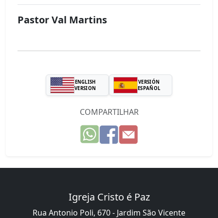
Pastor Val Martins
ENGLISH
VERSIÓN
VERSION
ESPAÑOL
COMPARTILHAR
Igreja Cristo é Paz
Rua Antonio Poli, 670 - Jardim São Vicente