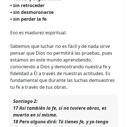
• sin retroceder
• sin desmoronarse
• sin perder la fe
Eso es madurez espiritual.
Sabemos que luchar no es fácil y de nada sirve
pensar que Dios no permitirá las pruebas, pues
estamos en este mundo aprendiendo,
conociendo a Dios y demostrando nuestra fe y
fidelidad a Él a través de nuestras actitudes. Es
fundamental que durante las luchas demuestres
tu fe a través de tus obras.
Santiago 2:
17 Así también la fe, si no tuviere obras, es
muerta en sí misma.
18 Pero alguno dirá: Tú tienes fe, y yo tengo