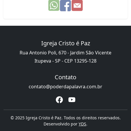
Igreja Cristo é Paz
Rua Antonio Poli, 670 - Jardim São Vicente
Itupeva - SP - CEP 13295-128
Contato
contato@poderdapalavra.com.br
© 2025 Igreja Cristo é Paz. Todos os direitos reservados.
Desenvolvido por
YDS
.