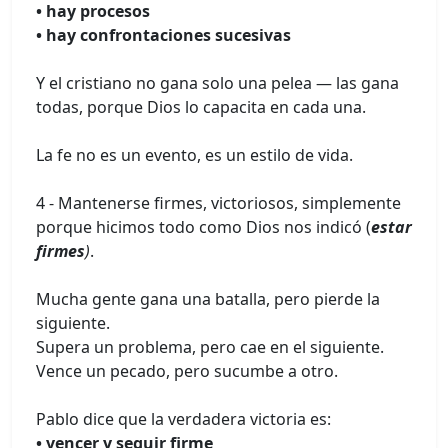
• hay procesos
• hay confrontaciones sucesivas
Y el cristiano no gana solo una pelea — las gana
todas, porque Dios lo capacita en cada una.
La fe no es un evento, es un estilo de vida.
4 - Mantenerse firmes, victoriosos, simplemente
porque hicimos todo como Dios nos indicó (
estar
firmes
)
.
Mucha gente gana una batalla, pero pierde la
siguiente.
Supera un problema, pero cae en el siguiente.
Vence un pecado, pero sucumbe a otro.
Pablo dice que la verdadera victoria es:
• vencer y seguir firme