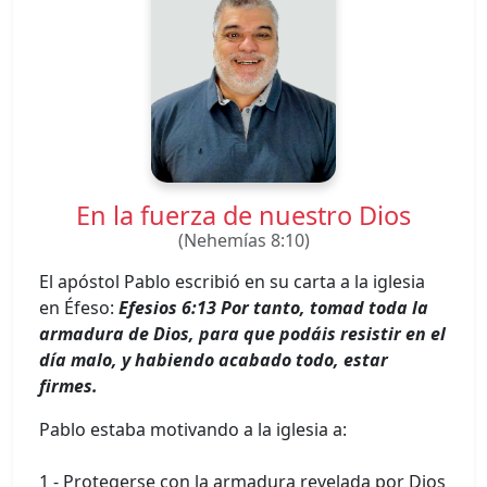
En la fuerza de nuestro Dios
(Nehemías 8:10)
El apóstol Pablo escribió en su carta a la iglesia
en Éfeso:
Efesios 6:13 Por tanto, tomad toda la
armadura de Dios, para que podáis resistir en el
día malo, y habiendo acabado todo, estar
firmes.
Pablo estaba motivando a la iglesia a:
1 - Protegerse con la armadura revelada por Dios