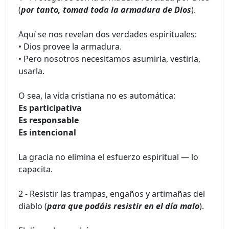
(
por tanto, tomad toda la armadura de Dios
).
Aquí se nos revelan dos verdades espirituales:
• Dios provee la armadura.
• Pero nosotros necesitamos asumirla, vestirla,
usarla.
O sea, la vida cristiana no es automática:
Es participativa
Es responsable
Es intencional
La gracia no elimina el esfuerzo espiritual — lo
capacita.
2 - Resistir las trampas, engaños y artimañas del
diablo (
para que podáis resistir en el día malo
).