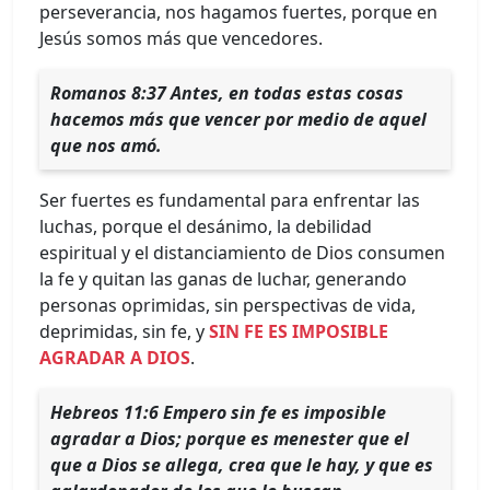
perseverancia, nos hagamos fuertes, porque en
Jesús somos más que vencedores.
Romanos 8:37 Antes, en todas estas cosas
hacemos más que vencer por medio de aquel
que nos amó.
Ser fuertes es fundamental para enfrentar las
luchas, porque el desánimo, la debilidad
espiritual y el distanciamiento de Dios consumen
la fe y quitan las ganas de luchar, generando
personas oprimidas, sin perspectivas de vida,
deprimidas, sin fe, y
SIN FE ES IMPOSIBLE
AGRADAR A DIOS
.
Hebreos 11:6 Empero sin fe es imposible
agradar a Dios; porque es menester que el
que a Dios se allega, crea que le hay, y que es