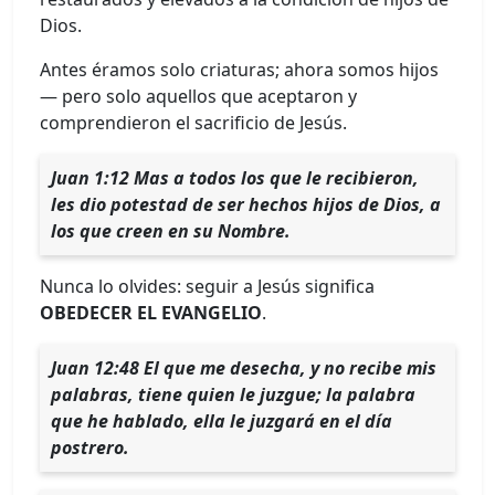
Dios.
Antes éramos solo criaturas; ahora somos hijos
— pero solo aquellos que aceptaron y
comprendieron el sacrificio de Jesús.
Juan 1:12 Mas a todos los que le recibieron,
les dio potestad de ser hechos hijos de Dios, a
los que creen en su Nombre.
Nunca lo olvides: seguir a Jesús significa
OBEDECER EL EVANGELIO
.
Juan 12:48 El que me desecha, y no recibe mis
palabras, tiene quien le juzgue; la palabra
que he hablado, ella le juzgará en el día
postrero.