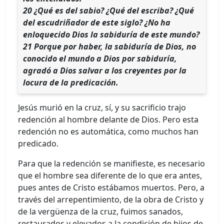
20 ¿Qué es del sabio? ¿Qué del escriba? ¿Qué
del escudriñador de este siglo? ¿No ha
enloquecido Dios la sabiduría de este mundo?
21 Porque por haber, la sabiduría de Dios, no
conocido el mundo a Dios por sabiduría,
agradó a Dios salvar a los creyentes por la
locura de la predicación.
Jesús murió en la cruz, sí, y su sacrificio trajo
redención al hombre delante de Dios. Pero esta
redención no es automática, como muchos han
predicado.
Para que la redención se manifieste, es necesario
que el hombre sea diferente de lo que era antes,
pues antes de Cristo estábamos muertos. Pero, a
través del arrepentimiento, de la obra de Cristo y
de la vergüenza de la cruz, fuimos sanados,
restaurados y elevados a la condición de hijos de