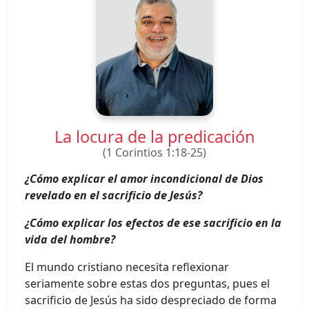
La locura de la predicación
(1 Corintios 1:18-25)
¿Cómo explicar el amor incondicional de Dios
revelado en el sacrificio de Jesús?
¿Cómo explicar los efectos de ese sacrificio en la
vida del hombre?
El mundo cristiano necesita reflexionar
seriamente sobre estas dos preguntas, pues el
sacrificio de Jesús ha sido despreciado de forma