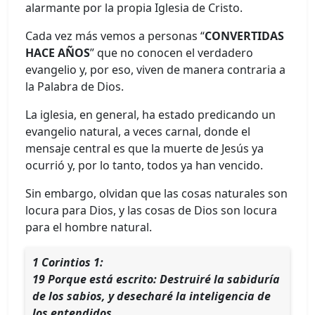
alarmante por la propia Iglesia de Cristo.
Cada vez más vemos a personas “
CONVERTIDAS
HACE AÑOS
” que no conocen el verdadero
evangelio y, por eso, viven de manera contraria a
la Palabra de Dios.
La iglesia, en general, ha estado predicando un
evangelio natural, a veces carnal, donde el
mensaje central es que la muerte de Jesús ya
ocurrió y, por lo tanto, todos ya han vencido.
Sin embargo, olvidan que las cosas naturales son
locura para Dios, y las cosas de Dios son locura
para el hombre natural.
1 Corintios 1:
19 Porque está escrito: Destruiré la sabiduría
de los sabios, y desecharé la inteligencia de
los entendidos.