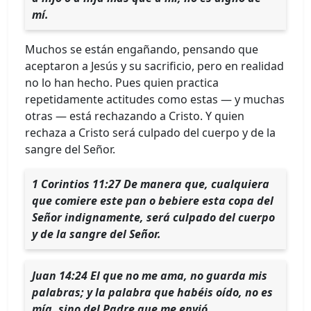
mí.
Muchos se están engañando, pensando que
aceptaron a Jesús y su sacrificio, pero en realidad
no lo han hecho. Pues quien practica
repetidamente actitudes como estas — y muchas
otras — está rechazando a Cristo. Y quien
rechaza a Cristo será culpado del cuerpo y de la
sangre del Señor.
1 Corintios 11:27 De manera que, cualquiera
que comiere este pan o bebiere esta copa del
Señor indignamente, será culpado del cuerpo
y de la sangre del Señor.
Juan 14:24 El que no me ama, no guarda mis
palabras; y la palabra que habéis oído, no es
mía, sino del Padre que me envió.