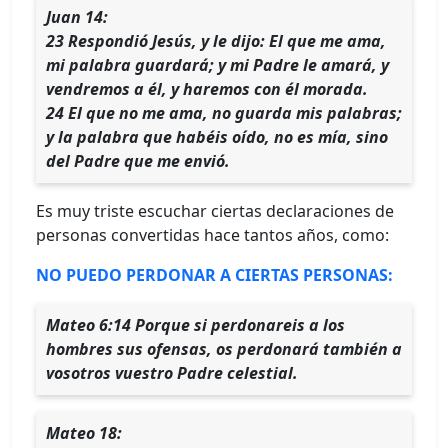
Juan 14:
23 Respondió Jesús, y le dijo: El que me ama,
mi palabra guardará; y mi Padre le amará, y
vendremos a él, y haremos con él morada.
24 El que no me ama, no guarda mis palabras;
y la palabra que habéis oído, no es mía, sino
del Padre que me envió.
Es muy triste escuchar ciertas declaraciones de
personas convertidas hace tantos años, como:
NO PUEDO PERDONAR A CIERTAS PERSONAS:
Mateo 6:14 Porque si perdonareis a los
hombres sus ofensas, os perdonará también a
vosotros vuestro Padre celestial.
Mateo 18: