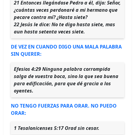
21 Entonces llegándose Pedro a él, dijo: Señor,
¿cuántas veces perdonaré a mi hermano que
pecare contra mí? ¿Hasta siete?
22 Jesús le dice: No te digo hasta siete, mas
aun hasta setenta veces siete.
DE VEZ EN CUANDO DIGO UNA MALA PALABRA
SIN QUERER:
Efesios 4:29 Ninguna palabra corrompida
salga de vuestra boca, sino la que sea buena
para edificación, para que dé gracia a los
oyentes.
NO TENGO FUERZAS PARA ORAR. NO PUEDO
ORAR:
1 Tesalonicenses 5:17 Orad sin cesar.