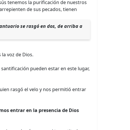
esús tenemos la purificación de nuestros
arrepienten de sus pecados, tienen
santuario se rasgó en dos, de arriba a
la voz de Dios.
santificación pueden estar en este lugar,
uien rasgó el velo y nos permitió entrar
mos entrar en la presencia de Dios