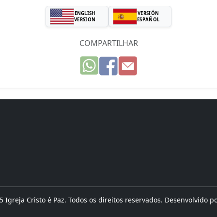
ENGLISH
VERSIÓN
VERSION
ESPAÑOL
COMPARTILHAR
 Igreja Cristo é Paz. Todos os direitos reservados. Desenvolvido p