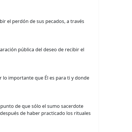
bir el perdón de sus pecados, a través
ración pública del deseo de recibir el
 lo importante que Él es para ti y donde
el punto de que sólo el sumo sacerdote
o después de haber practicado los rituales