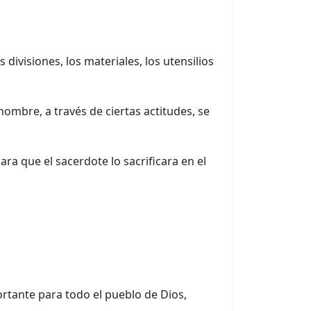
 divisiones, los materiales, los utensilios
hombre, a través de ciertas actitudes, se
 que el sacerdote lo sacrificara en el
tante para todo el pueblo de Dios,