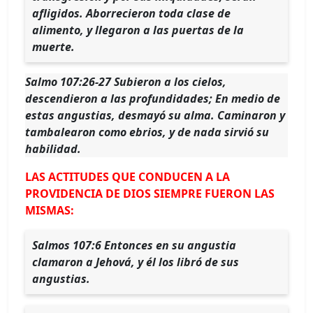
afligidos. Aborrecieron toda clase de
alimento, y llegaron a las puertas de la
muerte.
Salmo 107:26-27 Subieron a los cielos,
descendieron a las profundidades; En medio de
estas angustias, desmayó su alma. Caminaron y
tambalearon como ebrios, y de nada sirvió su
habilidad.
LAS ACTITUDES QUE CONDUCEN A LA
PROVIDENCIA DE DIOS SIEMPRE FUERON LAS
MISMAS:
Salmos 107:6 Entonces en su angustia
clamaron a Jehová, y él los libró de sus
angustias.