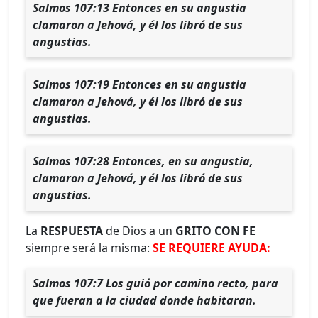
Salmos 107:13 Entonces en su angustia
clamaron a Jehová, y él los libró de sus
angustias.
Salmos 107:19 Entonces en su angustia
clamaron a Jehová, y él los libró de sus
angustias.
Salmos 107:28 Entonces, en su angustia,
clamaron a Jehová, y él los libró de sus
angustias.
La
RESPUESTA
de Dios a un
GRITO CON FE
siempre será la misma:
SE REQUIERE AYUDA:
Salmos 107:7 Los guió por camino recto, para
que fueran a la ciudad donde habitaran.