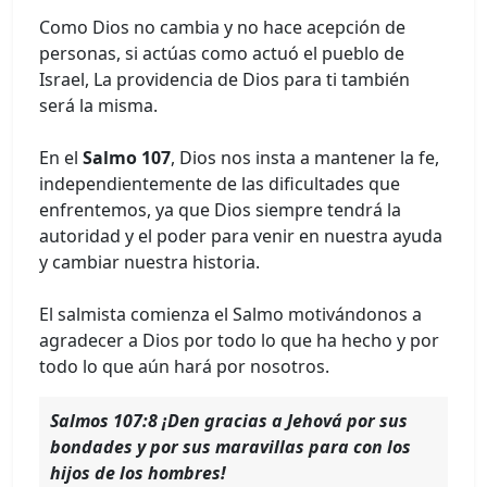
Como Dios no cambia y no hace acepción de
personas, si actúas como actuó el pueblo de
Israel, La providencia de Dios para ti también
será la misma.
En el
Salmo 107
, Dios nos insta a mantener la fe,
independientemente de las dificultades que
enfrentemos, ya que Dios siempre tendrá la
autoridad y el poder para venir en nuestra ayuda
y cambiar nuestra historia.
El salmista comienza el Salmo motivándonos a
agradecer a Dios por todo lo que ha hecho y por
todo lo que aún hará por nosotros.
Salmos 107:8 ¡Den gracias a Jehová por sus
bondades y por sus maravillas para con los
hijos de los hombres!