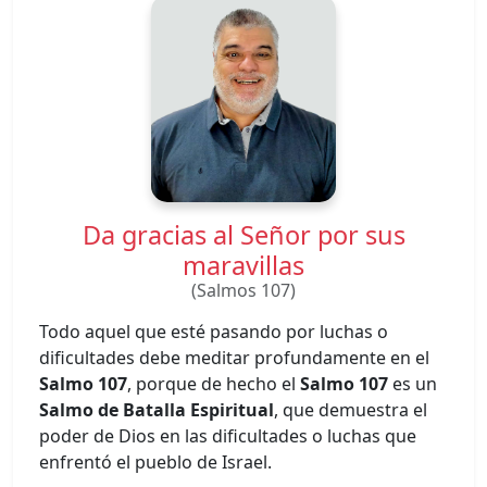
Da gracias al Señor por sus
maravillas
(Salmos 107)
Todo aquel que esté pasando por luchas o
dificultades debe meditar profundamente en el
Salmo 107
, porque de hecho el
Salmo 107
es un
Salmo de Batalla Espiritual
, que demuestra el
poder de Dios en las dificultades o luchas que
enfrentó el pueblo de Israel.