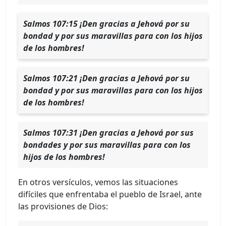
Salmos 107:15 ¡Den gracias a Jehová por su
bondad y por sus maravillas para con los hijos
de los hombres!
Salmos 107:21 ¡Den gracias a Jehová por su
bondad y por sus maravillas para con los hijos
de los hombres!
Salmos 107:31 ¡Den gracias a Jehová por sus
bondades y por sus maravillas para con los
hijos de los hombres!
En otros versículos, vemos las situaciones
difíciles que enfrentaba el pueblo de Israel, ante
las provisiones de Dios: