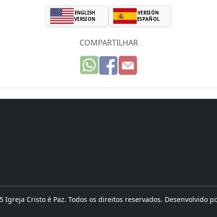
ENGLISH
VERSIÓN
VERSION
ESPAÑOL
COMPARTILHAR
 Igreja Cristo é Paz. Todos os direitos reservados. Desenvolvido p