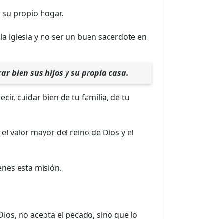
 su propio hogar.
a iglesia y no ser un buen sacerdote en
ar bien sus hijos y su propia casa.
decir, cuidar bien de tu familia, de tu
el valor mayor del reino de Dios y el
enes esta misión.
Dios, no acepta el pecado, sino que lo