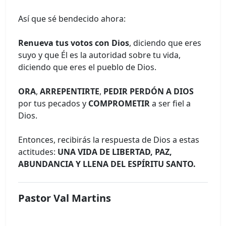
Así que sé bendecido ahora:
Renueva tus votos con Dios
, diciendo que eres
suyo y que Él es la autoridad sobre tu vida,
diciendo que eres el pueblo de Dios.
ORA
,
ARREPENTIRTE
,
PEDIR PERDÓN A DIOS
por tus pecados y
COMPROMETIR
a ser fiel a
Dios.
Entonces, recibirás la respuesta de Dios a estas
actitudes:
UNA VIDA DE LIBERTAD, PAZ,
ABUNDANCIA Y LLENA DEL ESPÍRITU SANTO.
Pastor Val Martins