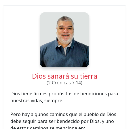
Dios sanará su tierra
(2 Crónicas 7:14)
Dios tiene firmes propósitos de bendiciones para
nuestras vidas, siempre.
Pero hay algunos caminos que el pueblo de Dios
debe seguir para ser bendecido por Dios, y uno
de estos caminos se menciona en: