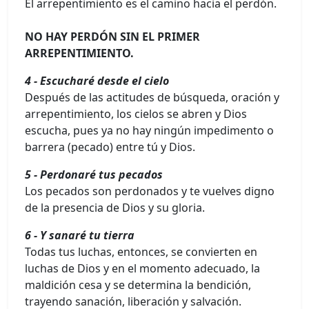
El arrepentimiento es el camino hacia el perdón.
NO HAY PERDÓN SIN EL PRIMER
ARREPENTIMIENTO.
4 - Escucharé desde el cielo
Después de las actitudes de búsqueda, oración y
arrepentimiento, los cielos se abren y Dios
escucha, pues ya no hay ningún impedimento o
barrera (pecado) entre tú y Dios.
5 - Perdonaré tus pecados
Los pecados son perdonados y te vuelves digno
de la presencia de Dios y su gloria.
6 - Y sanaré tu tierra
Todas tus luchas, entonces, se convierten en
luchas de Dios y en el momento adecuado, la
maldición cesa y se determina la bendición,
trayendo sanación, liberación y salvación.