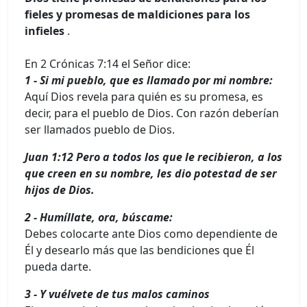
fieles y promesas de maldiciones para los
infieles
.
En 2 Crónicas 7:14 el Señor dice:
1 - Si mi pueblo, que es llamado por mi nombre:
Aquí Dios revela para quién es su promesa, es
decir, para el pueblo de Dios. Con razón deberían
ser llamados pueblo de Dios.
Juan 1:12 Pero a todos los que le recibieron, a los
que creen en su nombre, les dio potestad de ser
hijos de Dios.
2 - Humíllate, ora, búscame:
Debes colocarte ante Dios como dependiente de
Él y desearlo más que las bendiciones que Él
pueda darte.
3 - Y vuélvete de tus malos caminos