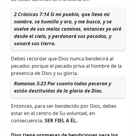
2 Crónicas 7:14 Si mi pueblo, que lleva mi
nombre, se humilla y ora, y me busca, y se
vuelve de sus malos caminos, entonces yo oiré
desde el cielo, y perdonaré sus pecados, y
sanaré sus tierra.
Debes recordar que Dios nunca bendecirá al
pecador, porque el pecado priva al hombre de la
presencia de Dios y su gloria.
Romanos 3:23 Por cuanto todos pecaron y
están destituidos de la gloria de Dios.
Entonces, para ser bendecido por Dios, debes
estar en el centro de Su voluntad, en
consecuencia,
SER FIEL A ÉL.
Dios tiene promesas de bendiciones para los