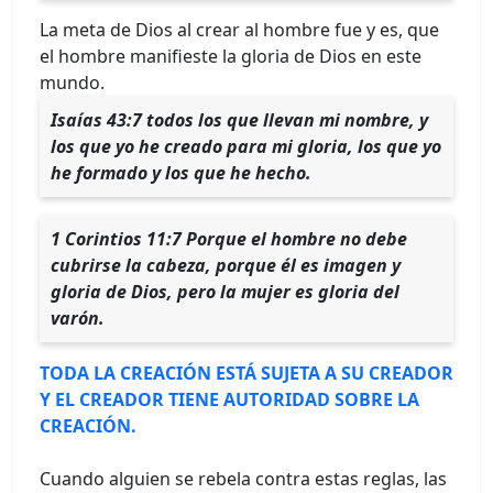
La meta de Dios al crear al hombre fue y es, que
el hombre manifieste la gloria de Dios en este
mundo.
Isaías 43:7 todos los que llevan mi nombre, y
los que yo he creado para mi gloria, los que yo
he formado y los que he hecho.
1 Corintios 11:7 Porque el hombre no debe
cubrirse la cabeza, porque él es imagen y
gloria de Dios, pero la mujer es gloria del
varón.
TODA LA CREACIÓN ESTÁ SUJETA A SU CREADOR
Y EL CREADOR TIENE AUTORIDAD SOBRE LA
CREACIÓN.
Cuando alguien se rebela contra estas reglas, las