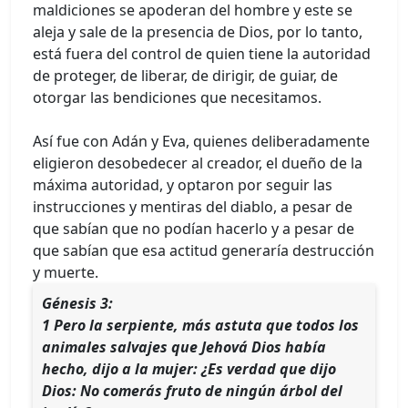
maldiciones se apoderan del hombre y este se
aleja y sale de la presencia de Dios, por lo tanto,
está fuera del control de quien tiene la autoridad
de proteger, de liberar, de dirigir, de guiar, de
otorgar las bendiciones que necesitamos.
Así fue con Adán y Eva, quienes deliberadamente
eligieron desobedecer al creador, el dueño de la
máxima autoridad, y optaron por seguir las
instrucciones y mentiras del diablo, a pesar de
que sabían que no podían hacerlo y a pesar de
que sabían que esa actitud generaría destrucción
y muerte.
Génesis 3:
1 Pero la serpiente, más astuta que todos los
animales salvajes que Jehová Dios había
hecho, dijo a la mujer: ¿Es verdad que dijo
Dios: No comerás fruto de ningún árbol del