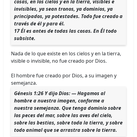
cosas, en los cielos y en la tierra, visibles e
invisibles, ya sean tronos, ya dominios, ya
principados, ya potestades. Todo fue creado a
través de él y para él.
17 Él es antes de todas las cosas. En Él todo
subsiste.
Nada de lo que existe en los cielos y en la tierra,
visible o invisible, no fue creado por Dios.
El hombre fue creado por Dios, a su imagen y
semejanza.
Génesis 1:26 Y dijo Dios: — Hagamos al
hombre a nuestra imagen, conforme a
nuestra semejanza. Que tenga dominio sobre
los peces del mar, sobre las aves del cielo,
sobre las bestias, sobre toda la tierra, y sobre
todo animal que se arrastra sobre la tierra.