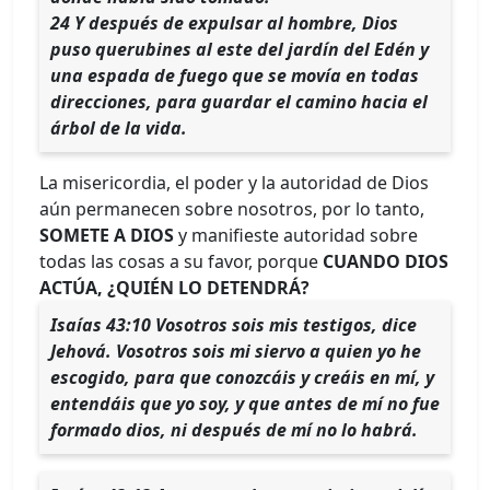
24 Y después de expulsar al hombre, Dios
puso querubines al este del jardín del Edén y
una espada de fuego que se movía en todas
direcciones, para guardar el camino hacia el
árbol de la vida.
La misericordia, el poder y la autoridad de Dios
aún permanecen sobre nosotros, por lo tanto,
SOMETE A DIOS
y manifieste autoridad sobre
todas las cosas a su favor, porque
CUANDO DIOS
ACTÚA, ¿QUIÉN LO DETENDRÁ?
Isaías 43:10 Vosotros sois mis testigos, dice
Jehová. Vosotros sois mi siervo a quien yo he
escogido, para que conozcáis y creáis en mí, y
entendáis que yo soy, y que antes de mí no fue
formado dios, ni después de mí no lo habrá.