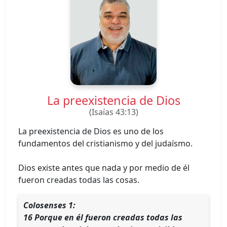
La preexistencia de Dios
(Isaías 43:13)
La preexistencia de Dios es uno de los
fundamentos del cristianismo y del judaísmo.
Dios existe antes que nada y por medio de él
fueron creadas todas las cosas.
Colosenses 1:
16 Porque en él fueron creadas todas las