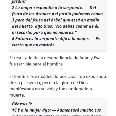
jardín?
2 La mujer respondió a la serpiente: — Del
fruto de los árboles del jardín podemos comer,
3 pero del fruto del árbol que está en medio
del huerto, dijo Dios: “No debes comer de él,
ni tocarlo, para que no mueras.”
4 Entonces la serpiente dijo a la mujer: — Es
cierto que no morirás.
El resultado de la desobediencia de Adán y Eva
fue terrible para el hombre.
El hombre fue maldecido por Dios, fue expulsado
de su presencia, perdió la gloria de Dios
manifestada en su vida y fue condenado a
muerte.
Génesis 3:
16 Y a la mujer dijo: — Aumentaré mucho tus