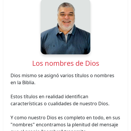
Los nombres de Dios
Dios mismo se asignó varios títulos o nombres
en la Biblia.
Estos títulos en realidad identifican
características o cualidades de nuestro Dios.
Y como nuestro Dios es completo en todo, en sus
"nombres" encontramos la plenitud del mensaje