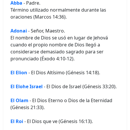
Abba
- Padre.
Término utilizado normalmente durante las
oraciones (Marcos 14:36).
Adonai
- Señor, Maestro.
El nombre de Dios se usó en lugar de Jehová
cuando el propio nombre de Dios llegó a
considerarse demasiado sagrado para ser
pronunciado (Éxodo 4:10-12).
El Elion
- El Dios Altísimo (Génesis 14:18).
El Elohe Israel
- El Dios de Israel (Génesis 33:20).
El Olam
- El Dios Eterno o Dios de la Eternidad
(Génesis 21:33).
El Roi
- El Dios que ve (Génesis 16:13).