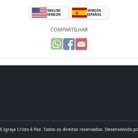
ENGLISH
VERSIÓN
VERSION
ESPAÑOL
COMPARTILHAR
 Igreja Cristo é Paz. Todos os direitos reservados. Desenvolvido p