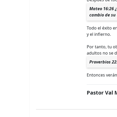
Mateo 16:26 ¿
cambio de su
Todo el éxito 
y el infierno.
Por tanto, tu 
adultos no se d
Proverbios 22
Entonces verán 
Pastor Val 