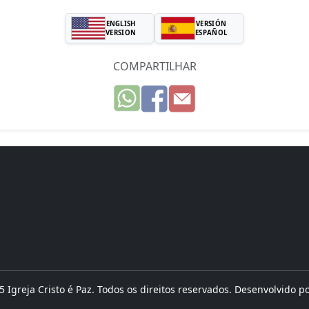
ENGLISH
VERSIÓN
VERSION
ESPAÑOL
COMPARTILHAR
 Igreja Cristo é Paz. Todos os direitos reservados. Desenvolvido p