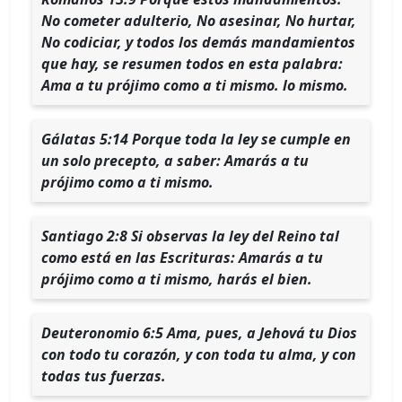
No cometer adulterio, No asesinar, No hurtar,
No codiciar, y todos los demás mandamientos
que hay, se resumen todos en esta palabra:
Ama a tu prójimo como a ti mismo. lo mismo.
Gálatas 5:14 Porque toda la ley se cumple en
un solo precepto, a saber: Amarás a tu
prójimo como a ti mismo.
Santiago 2:8 Si observas la ley del Reino tal
como está en las Escrituras: Amarás a tu
prójimo como a ti mismo, harás el bien.
Deuteronomio 6:5 Ama, pues, a Jehová tu Dios
con todo tu corazón, y con toda tu alma, y con
todas tus fuerzas.