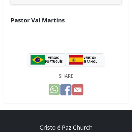
Pastor Val Martins
VERSÃO
VERSIÓN
PORTUGUÊS
ESPAÑOL
SHARE
Cristo é Paz Church