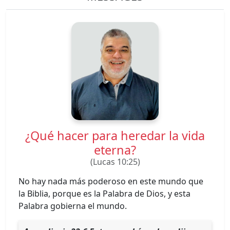
¿Qué hacer para heredar la vida
eterna?
(Lucas 10:25)
No hay nada más poderoso en este mundo que
la Biblia, porque es la Palabra de Dios, y esta
Palabra gobierna el mundo.