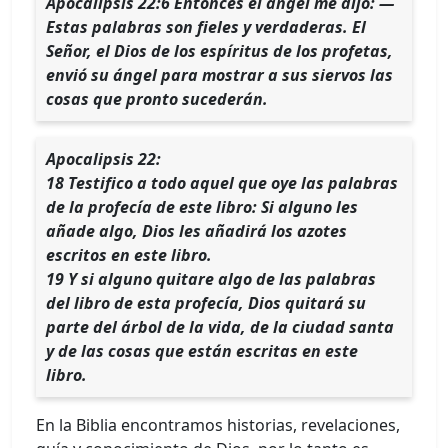
Apocalipsis 22:6 Entonces el ángel me dijo: —
Estas palabras son fieles y verdaderas. El
Señor, el Dios de los espíritus de los profetas,
envió su ángel para mostrar a sus siervos las
cosas que pronto sucederán.
Apocalipsis 22:
18 Testifico a todo aquel que oye las palabras
de la profecía de este libro: Si alguno les
añade algo, Dios les añadirá los azotes
escritos en este libro.
19 Y si alguno quitare algo de las palabras
del libro de esta profecía, Dios quitará su
parte del árbol de la vida, de la ciudad santa
y de las cosas que están escritas en este
libro.
En la Biblia encontramos historias, revelaciones,