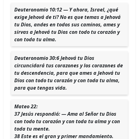
Deuteronomio 10:12 — Y ahora, Israel, ¿qué
exige Jehová de ti? No es que temas a Jehová
tu Dios, andes en todos sus caminos, ames y
sirvas a Jehová tu Dios con todo tu corazón y
con toda tu alma.
Deuteronomio 30:6 Jehová tu Dios
circuncidará tus corazones y los corazones de
tu descendencia, para que ames a Jehová tu
Dios con todo tu corazón y con toda tu alma,
para que tengas vida.
Mateo 22:
37 Jesús respondió: — Ama al Señor tu Dios
con todo tu corazón y con toda tu alma y con
toda tu mente.
38 Este es el gran y primer mandamiento.