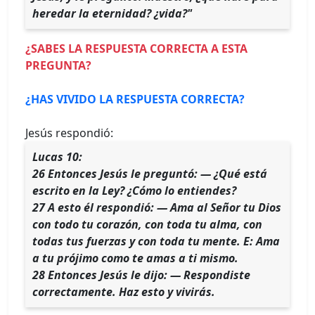
heredar la eternidad? ¿vida?"
¿SABES LA RESPUESTA CORRECTA A ESTA
PREGUNTA?
¿HAS VIVIDO LA RESPUESTA CORRECTA?
Jesús respondió:
Lucas 10:
26 Entonces Jesús le preguntó: — ¿Qué está
escrito en la Ley? ¿Cómo lo entiendes?
27 A esto él respondió: — Ama al Señor tu Dios
con todo tu corazón, con toda tu alma, con
todas tus fuerzas y con toda tu mente. E: Ama
a tu prójimo como te amas a ti mismo.
28 Entonces Jesús le dijo: — Respondiste
correctamente. Haz esto y vivirás.