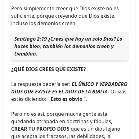
Pero simplemente creer que Dios existe no es
suficiente, porque creyendo que Dios existe,
incluso los demonios creen.
Santiago 2:19 ¿Crees que hay un solo Dios? Lo
haces bien; también los demonios creen y
tiemblan.
¿QUÉ DIOS CREES QUE EXISTE?
La respuesta debería ser:
EL ÚNICO Y VERDADERO
DIOS QUE EXISTE ES EL DIOS DE LA BIBLIA.
Quizás
estés diciendo: “
Esto es obvio
”.
Pero no es así, porque mucha gente está
quedando atrapada en doctrinas y fábulas,
CREAR TU PROPIO DIOS
que es un dios lejano,
que acepta los fracasos, las debilidades, la