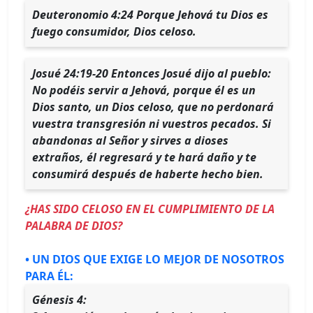
Deuteronomio 4:24 Porque Jehová tu Dios es
fuego consumidor, Dios celoso.
Josué 24:19-20 Entonces Josué dijo al pueblo:
No podéis servir a Jehová, porque él es un
Dios santo, un Dios celoso, que no perdonará
vuestra transgresión ni vuestros pecados. Si
abandonas al Señor y sirves a dioses
extraños, él regresará y te hará daño y te
consumirá después de haberte hecho bien.
¿HAS SIDO CELOSO EN EL CUMPLIMIENTO DE LA
PALABRA DE DIOS?
• UN DIOS QUE EXIGE LO MEJOR DE NOSOTROS
PARA ÉL:
Génesis 4: