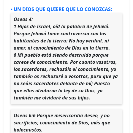
• UN DIOS QUE QUIERE QUE LO CONOZCAS:
Oseas 4:
1 Hijos de Israel, oíd la palabra de Jehová.
Porque Jehová tiene controversia con los
habitantes de la tierra: ​No hay verdad, ni
amor, ni conocimiento de Dios en la tierra,
6 Mi pueblo está siendo destruido porque
carece de conocimiento. Por cuanto vosotros,
los sacerdotes, rechazáis el conocimiento, yo
también os rechazaré a vosotros, para que ya
no seáis sacerdotes delante de mí; Puesto
que ellos olvidaron la ley de su Dios, yo
también me olvidaré de sus hijos.
Oseas 6:6 Porque misericordia deseo, y no
sacrificios; conocimiento de Dios, más que
holocaustos.