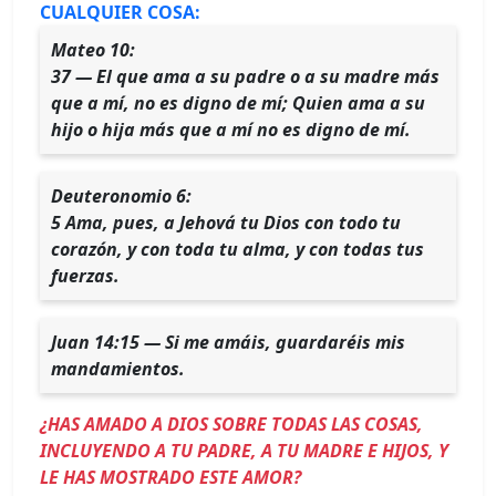
CUALQUIER COSA:
Mateo 10:
37 — El que ama a su padre o a su madre más
que a mí, no es digno de mí; Quien ama a su
hijo o hija más que a mí no es digno de mí.
Deuteronomio 6:
5 Ama, pues, a Jehová tu Dios con todo tu
corazón, y con toda tu alma, y con todas tus
fuerzas.
Juan 14:15 — Si me amáis, guardaréis mis
mandamientos.
¿HAS AMADO A DIOS SOBRE TODAS LAS COSAS,
INCLUYENDO A TU PADRE, A TU MADRE E HIJOS, Y
LE HAS MOSTRADO ESTE AMOR?