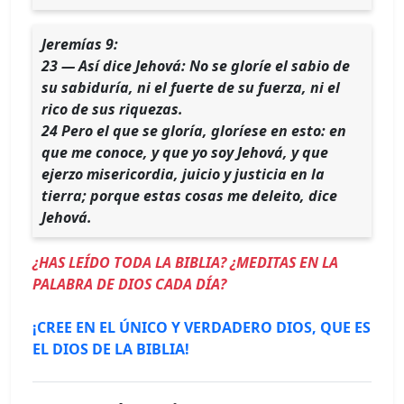
Jeremías 9:
23 — Así dice Jehová: No se gloríe el sabio de
su sabiduría, ni el fuerte de su fuerza, ni el
rico de sus riquezas.
24 Pero el que se gloría, gloríese en esto: en
que me conoce, y que yo soy Jehová, y que
ejerzo misericordia, juicio y justicia en la
tierra; porque estas cosas me deleito, dice
Jehová.
¿HAS LEÍDO TODA LA BIBLIA? ¿MEDITAS EN LA
PALABRA DE DIOS CADA DÍA?
¡CREE EN EL ÚNICO Y VERDADERO DIOS, QUE ES
EL DIOS DE LA BIBLIA!