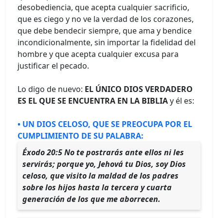
desobediencia, que acepta cualquier sacrificio,
que es ciego y no ve la verdad de los corazones,
que debe bendecir siempre, que ama y bendice
incondicionalmente, sin importar la fidelidad del
hombre y que acepta cualquier excusa para
justificar el pecado.
Lo digo de nuevo:
EL ÚNICO DIOS VERDADERO
ES EL QUE SE ENCUENTRA EN LA BIBLIA
y él es:
• UN DIOS CELOSO, QUE SE PREOCUPA POR EL
CUMPLIMIENTO DE SU PALABRA:
Éxodo 20:5 No te postrarás ante ellos ni les
servirás; porque yo, Jehová tu Dios, soy Dios
celoso, que visito la maldad de los padres
sobre los hijos hasta la tercera y cuarta
generación de los que me aborrecen.