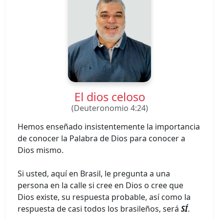
El dios celoso
(Deuteronomio 4:24)
Hemos enseñado insistentemente la importancia
de conocer la Palabra de Dios para conocer a
Dios mismo.
Si usted, aquí en Brasil, le pregunta a una
persona en la calle si cree en Dios o cree que
Dios existe, su respuesta probable, así como la
respuesta de casi todos los brasileños, será
SÍ
.